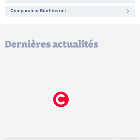
Comparateur Box Internet
Dernières actualités