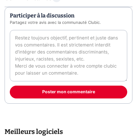
Participer à la discussion
Partagez votre avis avec la communauté Clubic.
Poster mon commentaire
Meilleurs logiciels