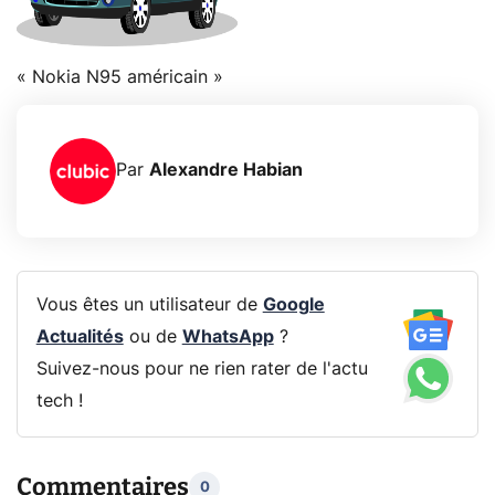
« Nokia N95 américain »
Par
Alexandre Habian
Vous êtes un utilisateur de
Google
Actualités
ou de
WhatsApp
?
Suivez-nous pour ne rien rater de l'actu
tech !
Commentaires
0