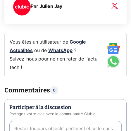
Par
Julien Jay
Vous êtes un utilisateur de
Google
Actualités
ou de
WhatsApp
?
Suivez-nous pour ne rien rater de l'actu
tech !
Commentaires
0
Participer à la discussion
Partagez votre avis avec la communauté Clubic.