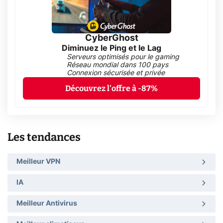
CyberGhost
Diminuez le Ping et le Lag
Serveurs optimisés pour le gaming
Réseau mondial dans 100 pays
Connexion sécurisée et privée
Découvrez l'offre à -87%
Les tendances
Meilleur VPN
IA
Meilleur Antivirus