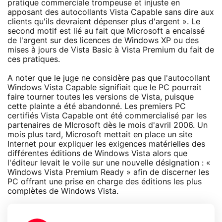
pratique commerciale trompeuse et injuste en
apposant des autocollants Vista Capable sans dire aux
clients qu'ils devraient dépenser plus d'argent ». Le
second motif est lié au fait que Microsoft a encaissé
de l'argent sur des licences de Windows XP ou des
mises à jours de Vista Basic à Vista Premium du fait de
ces pratiques.
A noter que le juge ne considère pas que l'autocollant
Windows Vista Capable signifiait que le PC pourrait
faire tourner toutes les versions de Vista, puisque
cette plainte a été abandonné. Les premiers PC
certifiés Vista Capable ont été commercialisé par les
partenaires de MIcrosoft dès le mois d'avril 2006. Un
mois plus tard, Microsoft mettait en place un site
Internet pour expliquer les exigences matérielles des
différentes éditions de Windows Vista alors que
l'éditeur levait le voile sur une nouvelle désignation : «
Windows Vista Premium Ready » afin de discerner les
PC offrant une prise en charge des éditions les plus
complètes de Windows Vista.