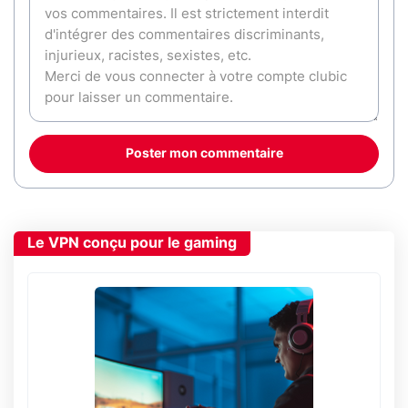
Poster mon commentaire
Le VPN conçu pour le gaming