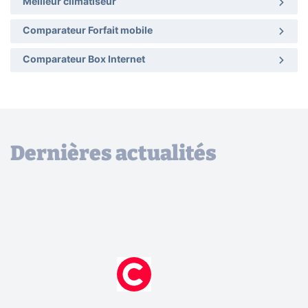
Meilleur climatiseur
Comparateur Forfait mobile
Comparateur Box Internet
Dernières actualités