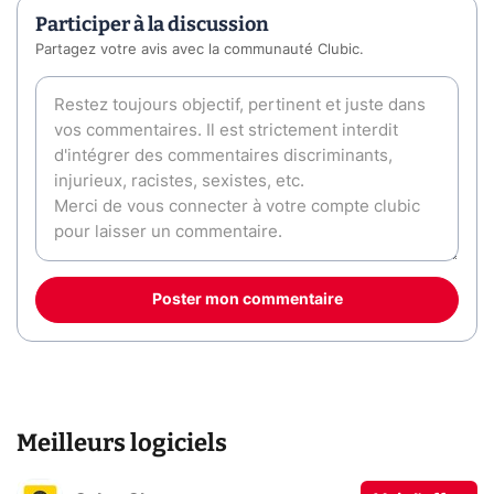
Participer à la discussion
Partagez votre avis avec la communauté Clubic.
Poster mon commentaire
Meilleurs logiciels