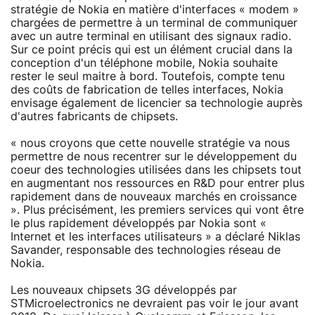
stratégie de Nokia en matière d'interfaces « modem »
chargées de permettre à un terminal de communiquer
avec un autre terminal en utilisant des signaux radio.
Sur ce point précis qui est un élément crucial dans la
conception d'un téléphone mobile, Nokia souhaite
rester le seul maitre à bord. Toutefois, compte tenu
des coûts de fabrication de telles interfaces, Nokia
envisage également de licencier sa technologie auprès
d'autres fabricants de chipsets.
« nous croyons que cette nouvelle stratégie va nous
permettre de nous recentrer sur le développement du
coeur des technologies utilisées dans les chipsets tout
en augmentant nos ressources en R&D pour entrer plus
rapidement dans de nouveaux marchés en croissance
». Plus précisément, les premiers services qui vont être
le plus rapidement développés par Nokia sont «
Internet et les interfaces utilisateurs » a déclaré Niklas
Savander, responsable des technologies réseau de
Nokia.
Les nouveaux chipsets 3G développés par
STMicroelectronics ne devraient pas voir le jour avant