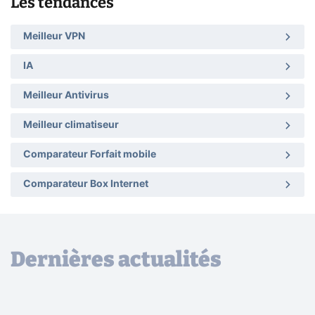
Les tendances
Meilleur VPN
IA
Meilleur Antivirus
Meilleur climatiseur
Comparateur Forfait mobile
Comparateur Box Internet
Dernières actualités