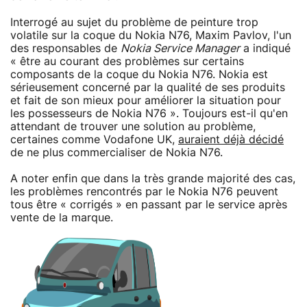
Interrogé au sujet du problème de peinture trop
volatile sur la coque du Nokia N76, Maxim Pavlov, l'un
des responsables de
Nokia Service Manager
a indiqué
« être au courant des problèmes sur certains
composants de la coque du Nokia N76. Nokia est
sérieusement concerné par la qualité de ses produits
et fait de son mieux pour améliorer la situation pour
les possesseurs de Nokia N76 ». Toujours est-il qu'en
attendant de trouver une solution au problème,
certaines comme Vodafone UK,
auraient déjà décidé
de ne plus commercialiser de Nokia N76.
A noter enfin que dans la très grande majorité des cas,
les problèmes rencontrés par le Nokia N76 peuvent
tous être « corrigés » en passant par le service après
vente de la marque.