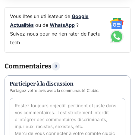
Vous êtes un utilisateur de
Google
Actualités
ou de
WhatsApp
?
Suivez-nous pour ne rien rater de l'actu
tech !
Commentaires
0
Participer à la discussion
Partagez votre avis avec la communauté Clubic.