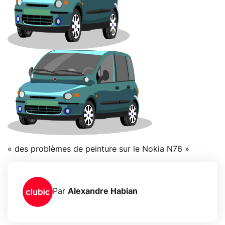
« des problèmes de peinture sur le Nokia N76 »
Par
Alexandre Habian