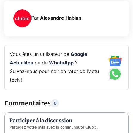
Par
Alexandre Habian
Vous êtes un utilisateur de
Google
Actualités
ou de
WhatsApp
?
Suivez-nous pour ne rien rater de l'actu
tech !
Commentaires
0
Participer à la discussion
Partagez votre avis avec la communauté Clubic.