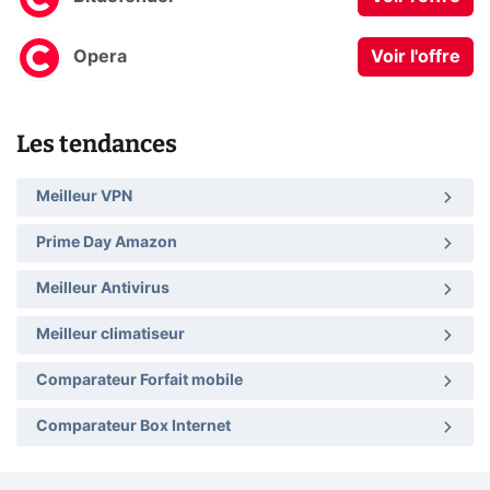
Opera
Voir l'offre
Les tendances
Meilleur VPN
Prime Day Amazon
Meilleur Antivirus
Meilleur climatiseur
Comparateur Forfait mobile
Comparateur Box Internet