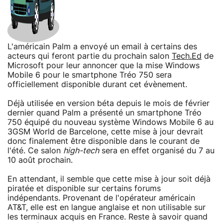
L'américain Palm a envoyé un email à certains des
acteurs qui feront partie du prochain salon
Tech.Ed
de
Microsoft pour leur annoncer que la mise Windows
Mobile 6 pour le smartphone Tréo 750 sera
officiellement disponible durant cet évènement.
Déjà utilisée en version béta depuis le mois de février
dernier quand Palm a présenté un smartphone Tréo
750 équipé du nouveau système Windows Mobile 6 au
3GSM World de Barcelone, cette mise à jour devrait
donc finalement être disponible dans le courant de
l'été. Ce salon
high-tech
sera en effet organisé du 7 au
10 août prochain.
En attendant, il semble que cette mise à jour soit déjà
piratée et disponible sur certains forums
indépendants. Provenant de l'opérateur américain
AT&T, elle est en langue anglaise et non utilisable sur
les terminaux acquis en France. Reste à savoir quand