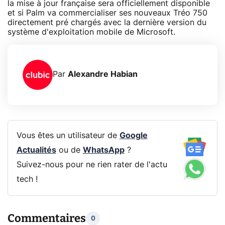
la mise à jour française sera officiellement disponible
et si Palm va commercialiser ses nouveaux Tréo 750
directement pré chargés avec la dernière version du
système d'exploitation mobile de Microsoft.
Par
Alexandre Habian
Vous êtes un utilisateur de
Google
Actualités
ou de
WhatsApp
?
Suivez-nous pour ne rien rater de l'actu
tech !
Commentaires
0