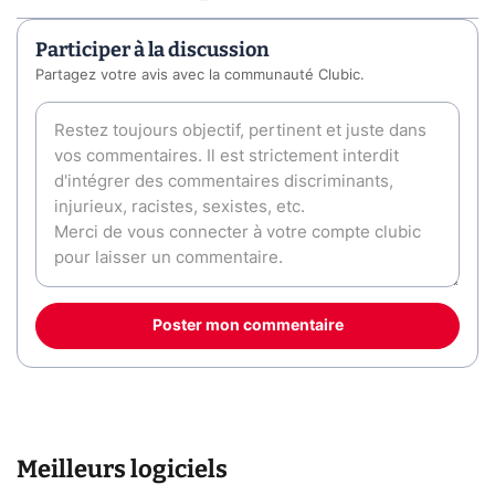
Participer à la discussion
Partagez votre avis avec la communauté Clubic.
Poster mon commentaire
Meilleurs logiciels