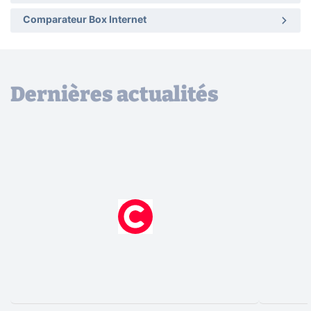
Comparateur Box Internet
Dernières actualités