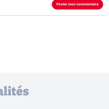
Poster mon commentaire
lités