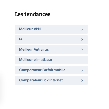
Les tendances
Meilleur VPN
IA
Meilleur Antivirus
Meilleur climatiseur
Comparateur Forfait mobile
Comparateur Box Internet