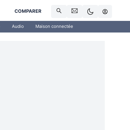
R
COMPARER
o
Audio
Maison connectée