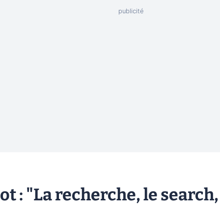
ot : "La recherche, le search,