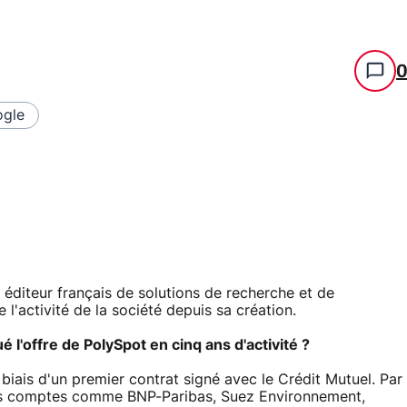
gle
, éditeur français de solutions de recherche et de
 l'activité de la société depuis sa création.
 l'offre de PolySpot en cinq ans d'activité ?
iais d'un premier contrat signé avec le Crédit Mutuel. Par
ands comptes comme BNP-Paribas, Suez Environnement,