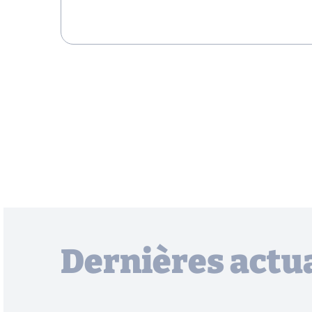
Dernières actua