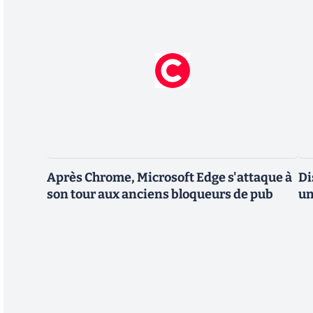
Après Chrome, Microsoft Edge s'attaque à
Di
son tour aux anciens bloqueurs de pub
un