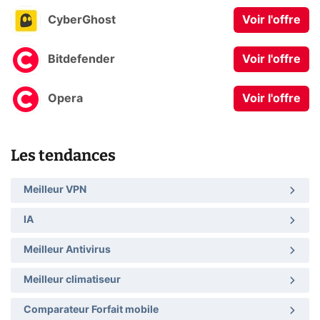
CyberGhost
Voir l'offre
Bitdefender
Voir l'offre
Opera
Voir l'offre
Les tendances
Meilleur VPN
IA
Meilleur Antivirus
Meilleur climatiseur
Comparateur Forfait mobile