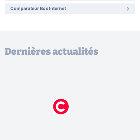
Comparateur Box Internet
Dernières actualités