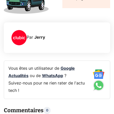
Par
Jerry
Vous êtes un utilisateur de
Google
Actualités
ou de
WhatsApp
?
Suivez-nous pour ne rien rater de l'actu
tech !
Commentaires
0