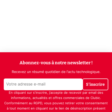
Abonnez-vous à notre newsletter !
Recevez un résumé quotidien de l'actu technologique.
S'inscrire
En cliquant sur s'inscrire, j’accepte de recevoir par email des
informations, actualités et offres commerciales de Clubic.
Conformément au RGPD, vous pouvez retirer votre consentement
à tout moment en cliquant sur le lien de désinscription présent