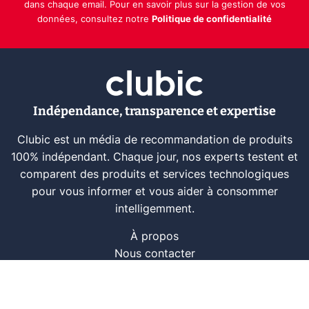
dans chaque email. Pour en savoir plus sur la gestion de vos
données, consultez notre
Politique de confidentialité
Indépendance, transparence et expertise
Clubic est un média de recommandation de produits
100% indépendant. Chaque jour, nos experts testent et
comparent des produits et services technologiques
pour vous informer et vous aider à consommer
intelligemment.
À propos
Nous contacter
Référencer un logiciel
Marques tech
Événements tech