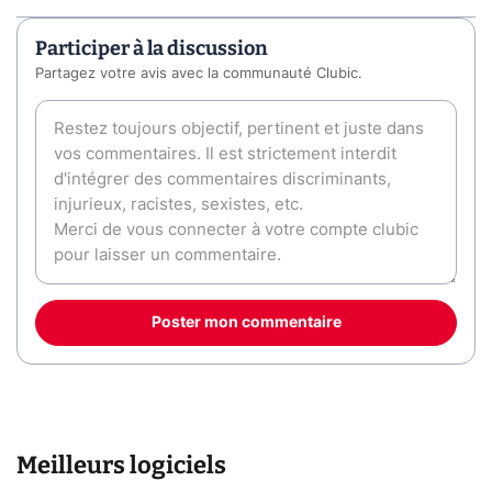
Participer à la discussion
Partagez votre avis avec la communauté Clubic.
Poster mon commentaire
Meilleurs logiciels