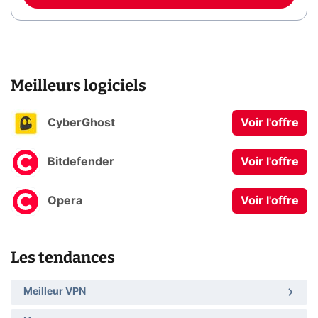
Meilleurs logiciels
CyberGhost
Voir l'offre
Bitdefender
Voir l'offre
Opera
Voir l'offre
Les tendances
Meilleur VPN