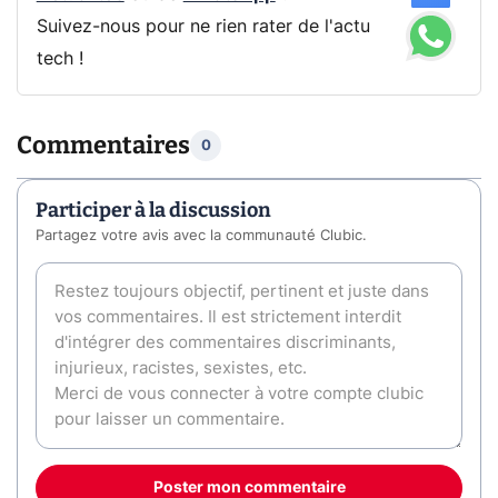
Suivez-nous pour ne rien rater de l'actu
tech !
Commentaires
0
Participer à la discussion
Partagez votre avis avec la communauté Clubic.
Poster mon commentaire