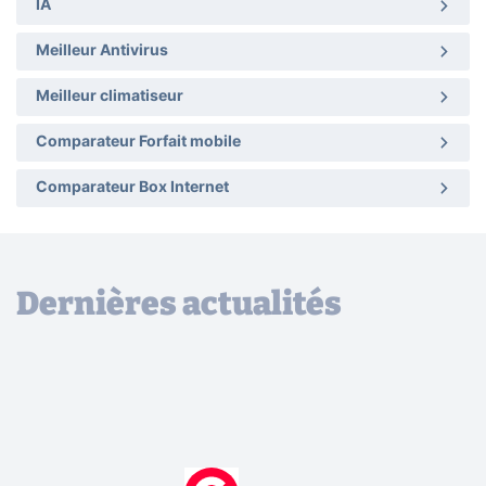
IA
Meilleur Antivirus
Meilleur climatiseur
Comparateur Forfait mobile
Comparateur Box Internet
Dernières actualités