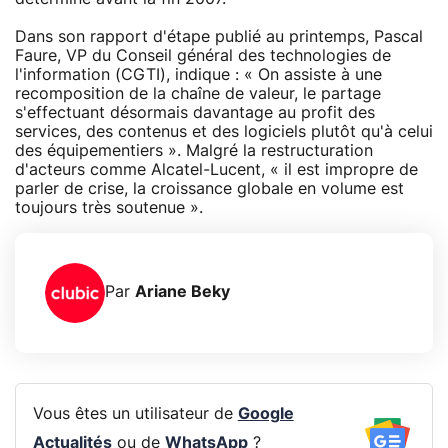
Dans son rapport d'étape publié au printemps, Pascal
Faure, VP du Conseil général des technologies de
l'information (CGTI), indique : « On assiste à une
recomposition de la chaîne de valeur, le partage
s'effectuant désormais davantage au profit des
services, des contenus et des logiciels plutôt qu'à celui
des équipementiers ». Malgré la restructuration
d'acteurs comme Alcatel-Lucent, « il est impropre de
parler de crise, la croissance globale en volume est
toujours très soutenue ».
Par
Ariane Beky
Vous êtes un utilisateur de
Google
Actualités
ou de
WhatsApp
?