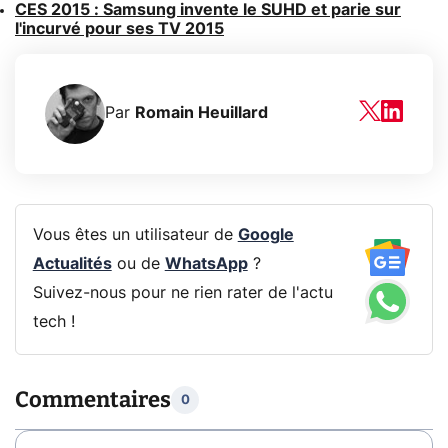
CES 2015 : Samsung invente le SUHD et parie sur
l'incurvé pour ses TV 2015
Par
Romain Heuillard
Vous êtes un utilisateur de
Google
Actualités
ou de
WhatsApp
?
Suivez-nous pour ne rien rater de l'actu
tech !
Commentaires
0