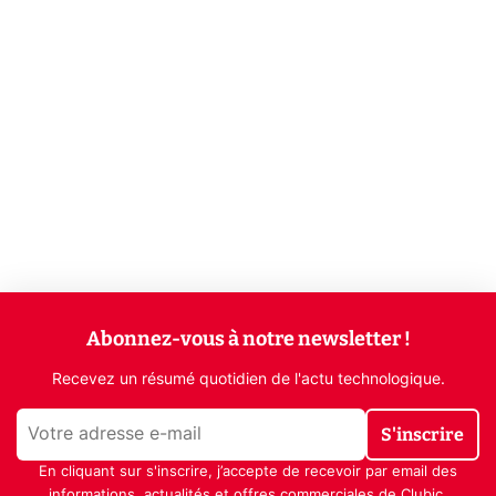
Abonnez-vous à notre newsletter !
Recevez un résumé quotidien de l'actu technologique.
S'inscrire
En cliquant sur s'inscrire, j’accepte de recevoir par email des
informations, actualités et offres commerciales de Clubic.