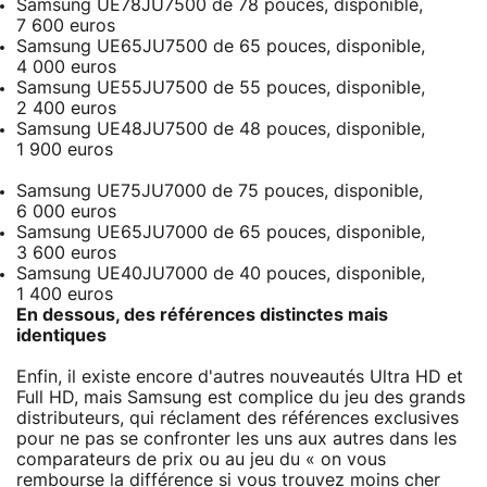
Samsung UE78JU7500 de 78 pouces, disponible,
7 600 euros
Samsung UE65JU7500 de 65 pouces, disponible,
4 000 euros
Samsung UE55JU7500 de 55 pouces, disponible,
2 400 euros
Samsung UE48JU7500 de 48 pouces, disponible,
1 900 euros
Samsung UE75JU7000 de 75 pouces, disponible,
6 000 euros
Samsung UE65JU7000 de 65 pouces, disponible,
3 600 euros
Samsung UE40JU7000 de 40 pouces, disponible,
1 400 euros
En dessous, des références distinctes mais
identiques
Enfin, il existe encore d'autres nouveautés Ultra HD et
Full HD, mais Samsung est complice du jeu des grands
distributeurs, qui réclament des références exclusives
pour ne pas se confronter les uns aux autres dans les
comparateurs de prix ou au jeu du « on vous
rembourse la différence si vous trouvez moins cher