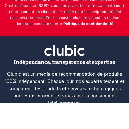
Conformément au RGPD, vous pouvez retirer votre consentement
à tout moment en cliquant sur le lien de désinscription présent
dans chaque email. Pour en savoir plus sur la gestion de vos
données, consultez notre
Politique de confidentialité
Indépendance, transparence et expertise
Clubic est un média de recommandation de produits
100% indépendant. Chaque jour, nos experts testent et
comparent des produits et services technologiques
pour vous informer et vous aider à consommer
intelligemment.
À propos
Nous contacter