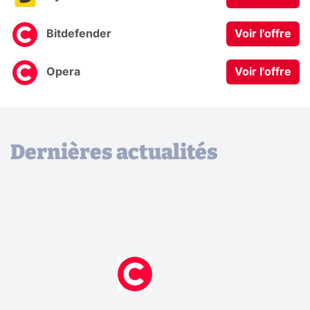
Bitdefender
Voir l'offre
Opera
Voir l'offre
Dernières actualités