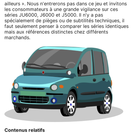
ailleurs ». Nous n'entrerons pas dans ce jeu et invitons
les consommateurs à une grande vigilance sur ces
séries JU6000, J6000 et J5000. Il n'y a pas
spécialement de pièges ou de subtilités techniques, il
faut seulement penser à comparer les séries identiques
mais aux références distinctes chez différents
marchands.
Contenus relatifs