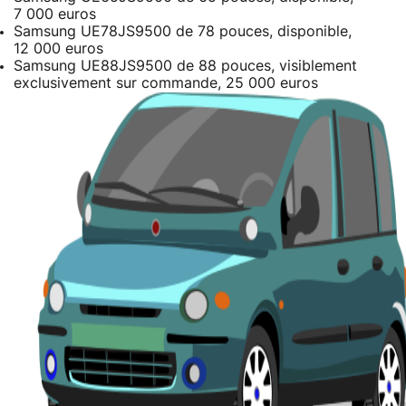
7 000 euros
Samsung UE78JS9500 de 78 pouces, disponible,
12 000 euros
Samsung UE88JS9500 de 88 pouces, visiblement
exclusivement sur commande, 25 000 euros