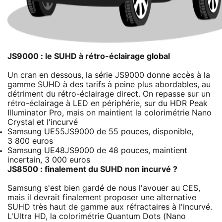
JS9000 : le SUHD à rétro-éclairage global
Un cran en dessous, la série JS9000 donne accès à la
gamme SUHD à des tarifs à peine plus abordables, au
détriment du rétro-éclairage direct. On repasse sur un
rétro-éclairage à LED en périphérie, sur du HDR Peak
Illuminator Pro, mais on maintient la colorimétrie Nano
Crystal et l'incurvé
Samsung UE55JS9000 de 55 pouces, disponible,
3 800 euros
Samsung UE48JS9000 de 48 pouces, maintient
incertain, 3 000 euros
JS8500 : finalement du SUHD non incurvé ?
Samsung s'est bien gardé de nous l'avouer au CES,
mais il devrait finalement proposer une alternative
SUHD très haut de gamme aux réfractaires à l'incurvé.
L'Ultra HD, la colorimétrie Quantum Dots (Nano