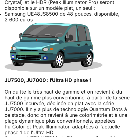
Crystal) et le HDR (Peak Illuminator Pro) seront
disponible sur un modèle plat, un seul :
Samsung UE48JS8500 de 48 pouces, disponible,
2 600 euros
JU7500, JU7000 : l'Ultra HD phase 1
On quitte le très haut de gamme et on revient à du
haut de gamme plus conventionnel à partir de la série
JU7500 incurvée, déclinée en plat avec la série
JU7000. Il n'y a plus de technologie Quantum Dots à
ce stade, donc on revient à une colorimétrie et à une
plage dynamique plus conventionnels, appelées
PurColor et Peak Illuminator, adaptées à l'actuelle
phase 1 de l'Ultra HD.