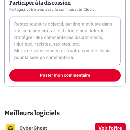
Participer à la discussion
Partagez votre avis avec la communauté Clubic.
Poster mon commentaire
Meilleurs logiciels
CyberGhost
Voir l'offre