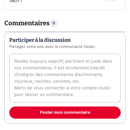
tech !
Commentaires
0
Participer à la discussion
Partagez votre avis avec la communauté Clubic.
Poster mon commentaire