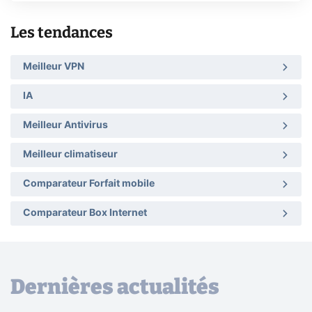
Les tendances
Meilleur VPN
IA
Meilleur Antivirus
Meilleur climatiseur
Comparateur Forfait mobile
Comparateur Box Internet
Dernières actualités