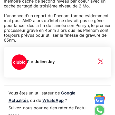
mémoire cache de second niveau par coeur avec un
cache partagé de troisième niveau de 2 Mo.
L'annonce d'un report du Phenom tombe évidemment
mal pour AMD alors qu'Intel ne devrait pas se gêner
pour lancer dès la fin de l'année son Penryn, le premier
processeur gravé en 45nm alors que les Phenom sont
toujours prévus pour utiliser la finesse de gravure de
65nm.
Par
Julien Jay
Vous êtes un utilisateur de
Google
Actualités
ou de
WhatsApp
?
Suivez-nous pour ne rien rater de l'actu