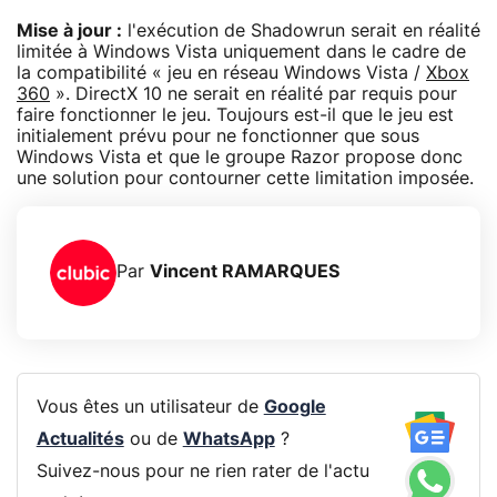
Mise à jour :
l'exécution de Shadowrun serait en réalité
limitée à Windows Vista uniquement dans le cadre de
la compatibilité « jeu en réseau Windows Vista /
Xbox
360
». DirectX 10 ne serait en réalité par requis pour
faire fonctionner le jeu. Toujours est-il que le jeu est
initialement prévu pour ne fonctionner que sous
Windows Vista et que le groupe Razor propose donc
une solution pour contourner cette limitation imposée.
Par
Vincent RAMARQUES
Vous êtes un utilisateur de
Google
Actualités
ou de
WhatsApp
?
Suivez-nous pour ne rien rater de l'actu