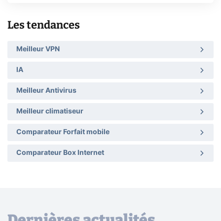
Les tendances
Meilleur VPN
IA
Meilleur Antivirus
Meilleur climatiseur
Comparateur Forfait mobile
Comparateur Box Internet
Dernières actualités