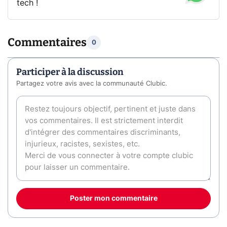
tech !
Commentaires
0
Participer à la discussion
Partagez votre avis avec la communauté Clubic.
Poster mon commentaire