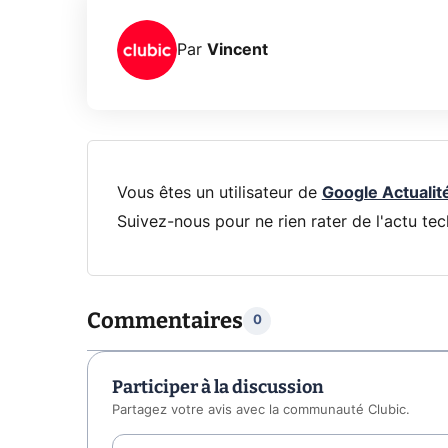
Par
Vincent
Vous êtes un utilisateur de
Google Actualit
Suivez-nous pour ne rien rater de l'actu tec
Commentaires
0
Participer à la discussion
Partagez votre avis avec la communauté Clubic.