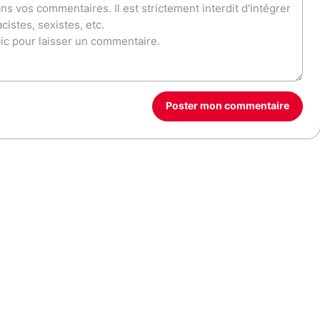
Poster mon commentaire