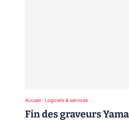
Accueil
Logiciels & services
Fin des graveurs Yamah