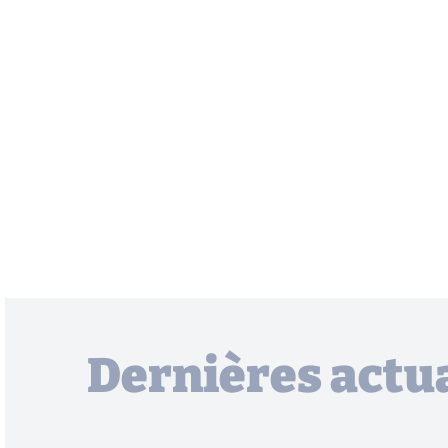
Dernières actua