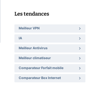
Les tendances
Meilleur VPN
IA
Meilleur Antivirus
Meilleur climatiseur
Comparateur Forfait mobile
Comparateur Box Internet