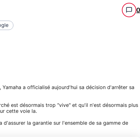
gle
, Yamaha a officialisé aujourd'hui sa décision d'arrêter sa
hé est désormais trop "vive" et qu'il n'est désormais plus
ur cette voie la.
 d'assurer la garantie sur l'ensemble de sa gamme de