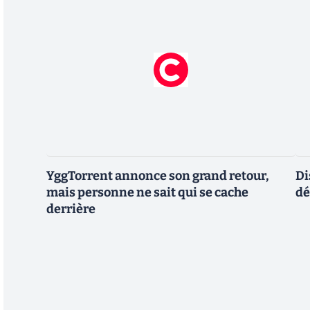
YggTorrent annonce son grand retour,
Di
mais personne ne sait qui se cache
dé
derrière