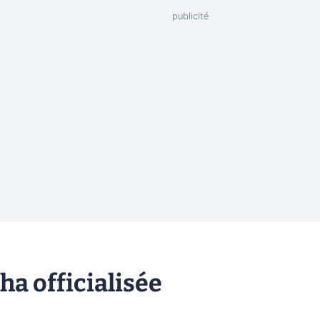
a officialisée