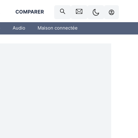
R
COMPARER
o
Audio
Maison connectée