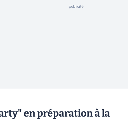
rty" en préparation à la