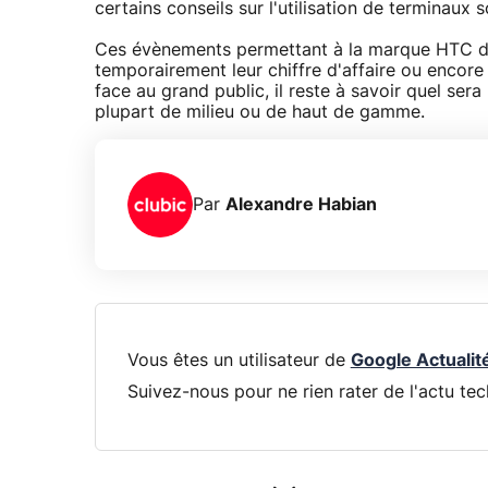
certains conseils sur l'utilisation de terminau
Ces évènements permettant à la marque HTC de 
temporairement leur chiffre d'affaire ou encore 
face au grand public, il reste à savoir quel ser
plupart de milieu ou de haut de gamme.
Par
Alexandre Habian
Vous êtes un utilisateur de
Google Actualit
Suivez-nous pour ne rien rater de l'actu tec