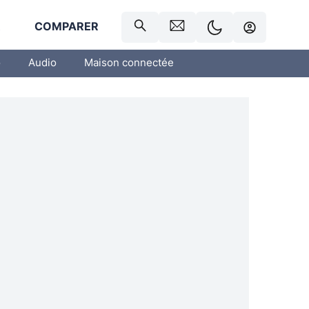
R
COMPARER
o
Audio
Maison connectée