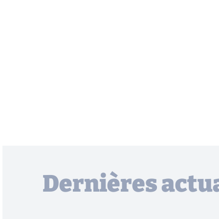
Dernières actua