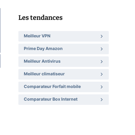
Les tendances
Meilleur VPN
Prime Day Amazon
Meilleur Antivirus
Meilleur climatiseur
Comparateur Forfait mobile
Comparateur Box Internet