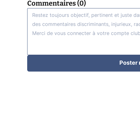
Commentaires (0)
Poster