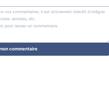
 mon commentaire