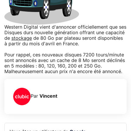
Western Digital vient d'annoncer officiellement que ses
Disques durs nouvelle génération offrant une capacité
de
stockage
de 80 Go par plateau seront disponibles
à partir du mois d'avril en France.
Pour rappel, ces nouveaux disques 7200 tours/minute
sont annoncés avec un cache de 8 Mo seront déclinés
en 5 modèles : 80, 120, 160, 200 et 250 Go.
Malheureusement aucun prix n'a encore été annoncé.
Par
Vincent