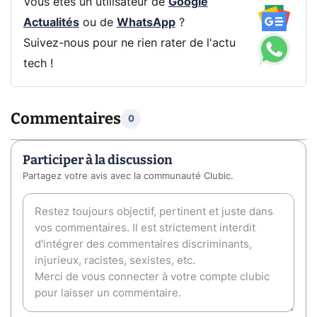
Vous êtes un utilisateur de
Google
Actualités
ou de
WhatsApp
?
Suivez-nous pour ne rien rater de l'actu
tech !
Commentaires
0
Participer à la discussion
Partagez votre avis avec la communauté Clubic.