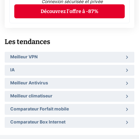
Connexion sécurisée et privée
Découvrez l'offre à -87%
Les tendances
Meilleur VPN
IA
Meilleur Antivirus
Meilleur climatiseur
Comparateur Forfait mobile
Comparateur Box Internet