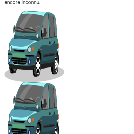
encore inconnu.