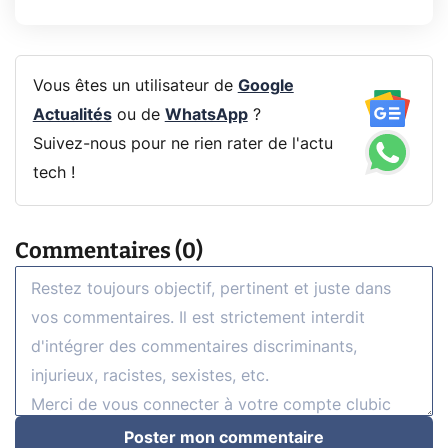
Vous êtes un utilisateur de
Google
Actualités
ou de
WhatsApp
?
Suivez-nous pour ne rien rater de l'actu
tech !
Commentaires (0)
Poster mon commentaire