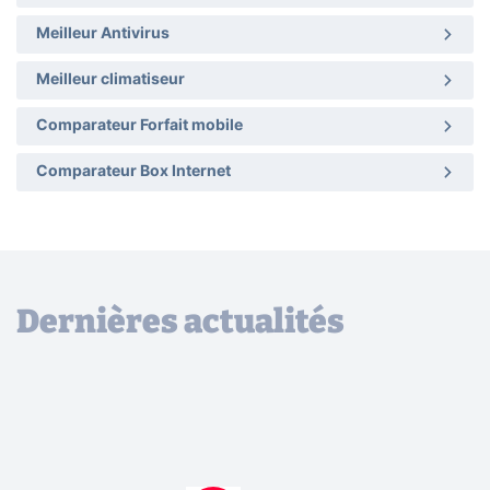
Meilleur Antivirus
Meilleur climatiseur
Comparateur Forfait mobile
Comparateur Box Internet
Dernières actualités