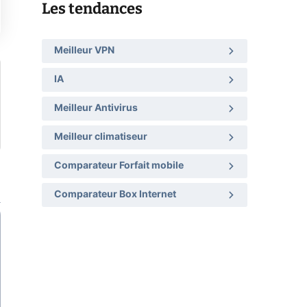
Les tendances
Meilleur VPN
IA
Meilleur Antivirus
Meilleur climatiseur
Comparateur Forfait mobile
Comparateur Box Internet