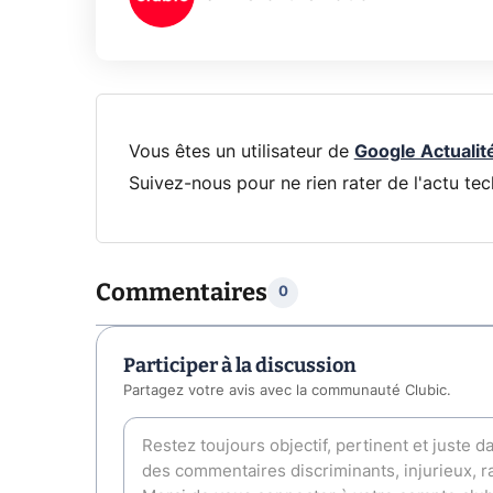
Vous êtes un utilisateur de
Google Actualit
Suivez-nous pour ne rien rater de l'actu tec
Commentaires
0
Participer à la discussion
Partagez votre avis avec la communauté Clubic.