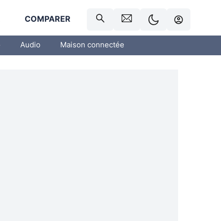
R
COMPARER
o
Audio
Maison connectée