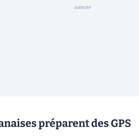
wanaises préparent des GPS