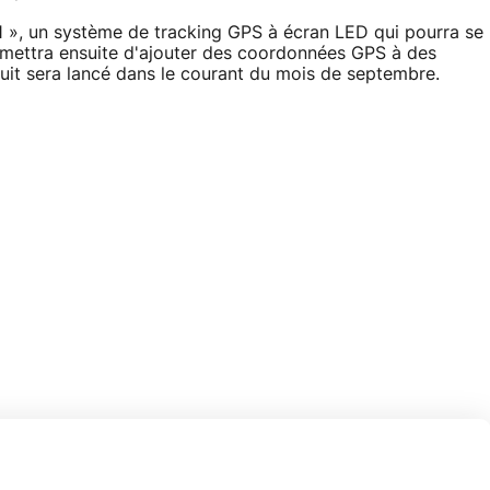
41 », un système de tracking GPS à écran LED qui pourra se
rmettra ensuite d'ajouter des coordonnées GPS à des
duit sera lancé dans le courant du mois de septembre.