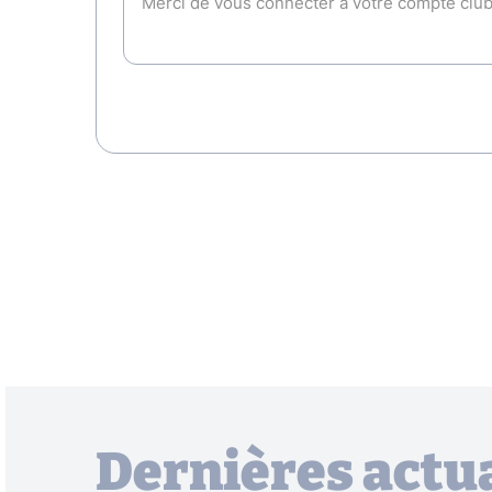
Dernières actua