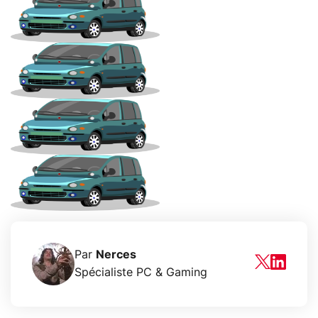
Par
Nerces
Spécialiste PC & Gaming