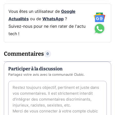
Vous êtes un utilisateur de
Google
Actualités
ou de
WhatsApp
?
Suivez-nous pour ne rien rater de l'actu
tech !
Commentaires
0
Participer à la discussion
Partagez votre avis avec la communauté Clubic.