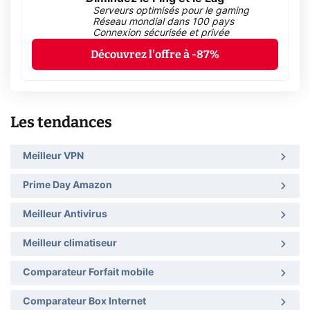
Serveurs optimisés pour le gaming
Réseau mondial dans 100 pays
Connexion sécurisée et privée
Découvrez l'offre à -87%
Les tendances
Meilleur VPN
Prime Day Amazon
Meilleur Antivirus
Meilleur climatiseur
Comparateur Forfait mobile
Comparateur Box Internet