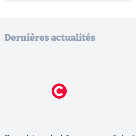
Dernières actualités