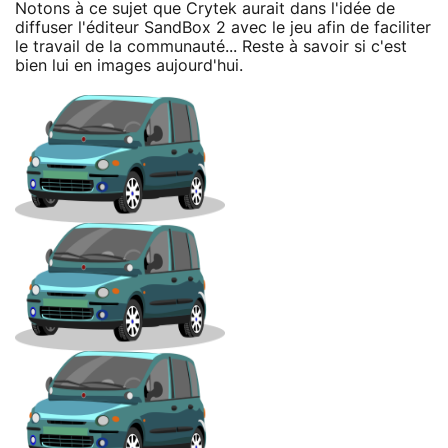
Notons à ce sujet que Crytek aurait dans l'idée de
diffuser l'éditeur SandBox 2 avec le jeu afin de faciliter
le travail de la communauté... Reste à savoir si c'est
bien lui en images aujourd'hui.