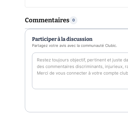
Commentaires
0
Participer à la discussion
Partagez votre avis avec la communauté Clubic.