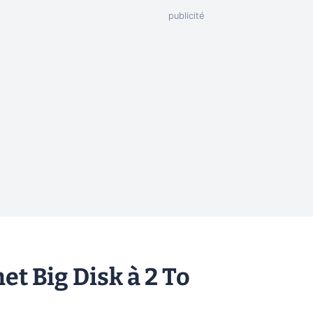
et Big Disk à 2 To