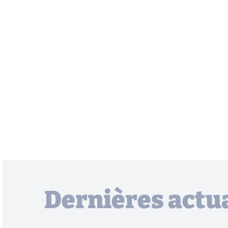
Dernières actua