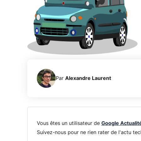
Par
Alexandre Laurent
Vous êtes un utilisateur de
Google Actualit
Suivez-nous pour ne rien rater de l'actu tec