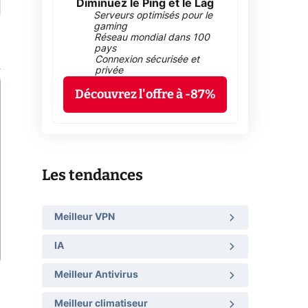
Diminuez le Ping et le Lag
Serveurs optimisés pour le
gaming
Réseau mondial dans 100
pays
Connexion sécurisée et
privée
Découvrez l'offre à -87%
Les tendances
Meilleur VPN
IA
Meilleur Antivirus
Meilleur climatiseur