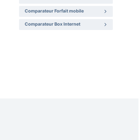
Comparateur Forfait mobile
Comparateur Box Internet