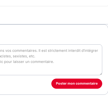
Poster mon commentaire