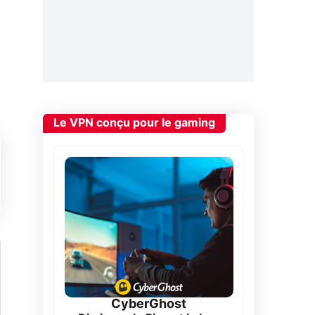
Le VPN conçu pour le gaming
CyberGhost