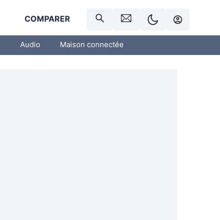
R
COMPARER
o
Audio
Maison connectée