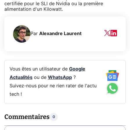
certifiée pour le SLI de Nvidia ou la première
alimentation d'un Kilowatt.
Par
Alexandre Laurent
Vous êtes un utilisateur de
Google
Actualités
ou de
WhatsApp
?
Suivez-nous pour ne rien rater de l'actu
tech !
Commentaires
0