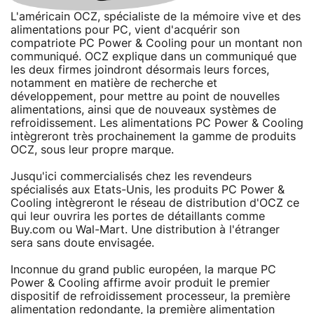
L'américain OCZ, spécialiste de la mémoire vive et des
alimentations pour PC, vient d'acquérir son
compatriote PC Power & Cooling pour un montant non
communiqué. OCZ explique dans un communiqué que
les deux firmes joindront désormais leurs forces,
notamment en matière de recherche et
développement, pour mettre au point de nouvelles
alimentations, ainsi que de nouveaux systèmes de
refroidissement. Les alimentations PC Power & Cooling
intègreront très prochainement la gamme de produits
OCZ, sous leur propre marque.
Jusqu'ici commercialisés chez les revendeurs
spécialisés aux Etats-Unis, les produits PC Power &
Cooling intègreront le réseau de distribution d'OCZ ce
qui leur ouvrira les portes de détaillants comme
Buy.com ou Wal-Mart. Une distribution à l'étranger
sera sans doute envisagée.
Inconnue du grand public européen, la marque PC
Power & Cooling affirme avoir produit le premier
dispositif de refroidissement processeur, la première
alimentation redondante, la première alimentation