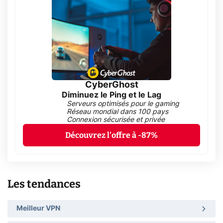
CyberGhost
Diminuez le Ping et le Lag
Serveurs optimisés pour le gaming
Réseau mondial dans 100 pays
Connexion sécurisée et privée
Découvrez l'offre à -87%
Les tendances
Meilleur VPN