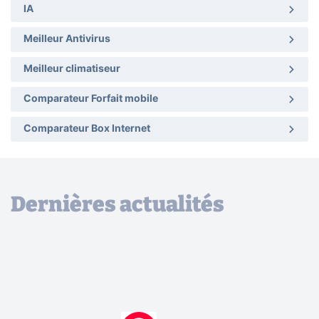
IA
Meilleur Antivirus
Meilleur climatiseur
Comparateur Forfait mobile
Comparateur Box Internet
Dernières actualités