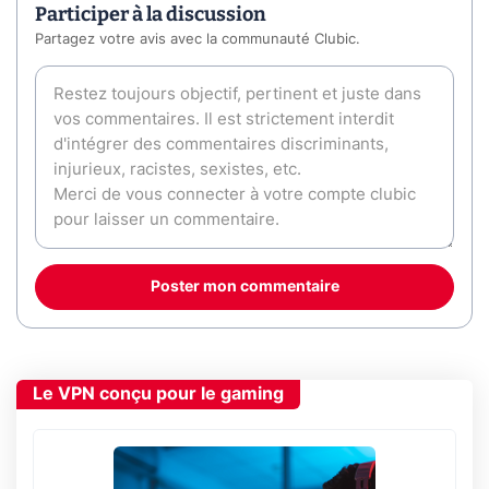
Participer à la discussion
Partagez votre avis avec la communauté Clubic.
Poster mon commentaire
Le VPN conçu pour le gaming