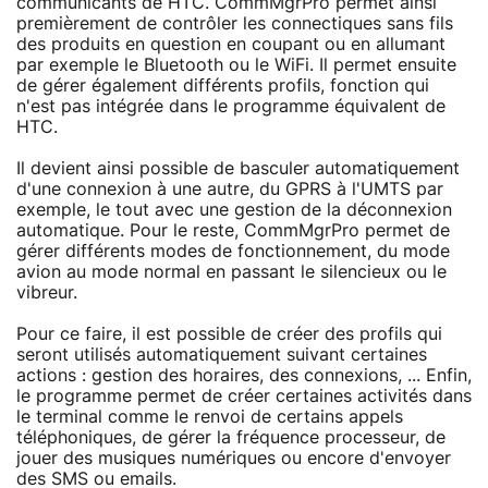
communicants de HTC. CommMgrPro permet ainsi
premièrement de contrôler les connectiques sans fils
des produits en question en coupant ou en allumant
par exemple le Bluetooth ou le WiFi. Il permet ensuite
de gérer également différents profils, fonction qui
n'est pas intégrée dans le programme équivalent de
HTC.
Il devient ainsi possible de basculer automatiquement
d'une connexion à une autre, du GPRS à l'UMTS par
exemple, le tout avec une gestion de la déconnexion
automatique. Pour le reste, CommMgrPro permet de
gérer différents modes de fonctionnement, du mode
avion au mode normal en passant le silencieux ou le
vibreur.
Pour ce faire, il est possible de créer des profils qui
seront utilisés automatiquement suivant certaines
actions : gestion des horaires, des connexions, ... Enfin,
le programme permet de créer certaines activités dans
le terminal comme le renvoi de certains appels
téléphoniques, de gérer la fréquence processeur, de
jouer des musiques numériques ou encore d'envoyer
des SMS ou emails.