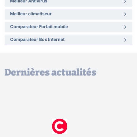
Meilleur Antivirus
Meilleur climatiseur
Comparateur Forfait mobile
Comparateur Box Internet
Dernières actualités