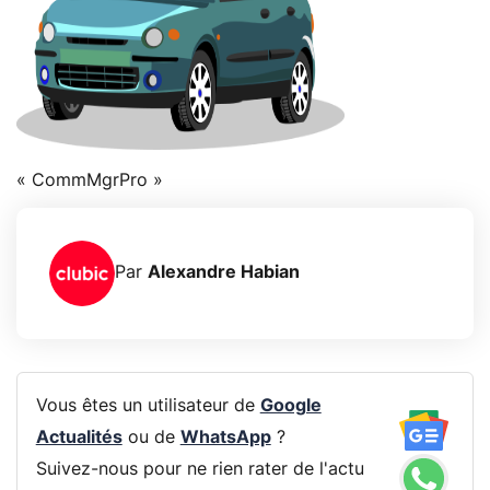
« CommMgrPro »
Par
Alexandre Habian
Vous êtes un utilisateur de
Google
Actualités
ou de
WhatsApp
?
Suivez-nous pour ne rien rater de l'actu