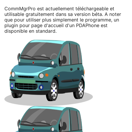
CommMgrPro est actuellement téléchargeable et
utilisable gratuitement dans sa version béta. A noter
que pour utiliser plus simplement le programme, un
plugin pour page d'accueil d'un PDAPhone est
disponible en standard.