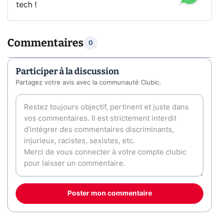
tech !
Commentaires
0
Participer à la discussion
Partagez votre avis avec la communauté Clubic.
Poster mon commentaire