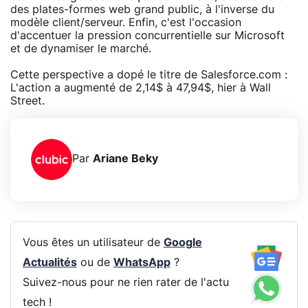
des plates-formes web grand public, à l'inverse du
modèle client/serveur. Enfin, c'est l'occasion
d'accentuer la pression concurrentielle sur Microsoft
et de dynamiser le marché.
Cette perspective a dopé le titre de Salesforce.com :
L'action a augmenté de 2,14$ à 47,94$, hier à Wall
Street.
Par
Ariane Beky
Vous êtes un utilisateur de
Google
Actualités
ou de
WhatsApp
?
Suivez-nous pour ne rien rater de l'actu
tech !