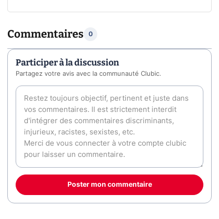
Commentaires
0
Participer à la discussion
Partagez votre avis avec la communauté Clubic.
Poster mon commentaire