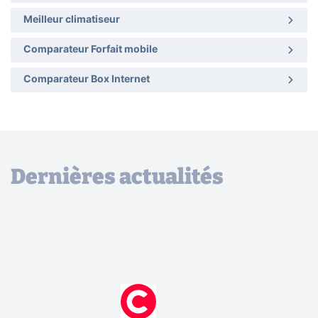
Meilleur climatiseur
Comparateur Forfait mobile
Comparateur Box Internet
Dernières actualités