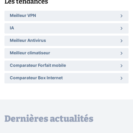
Les tendances
Meilleur VPN
IA
Meilleur Antivirus
Meilleur climatiseur
Comparateur Forfait mobile
Comparateur Box Internet
Dernières actualités