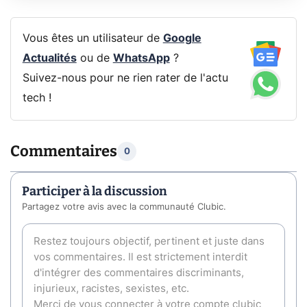
Vous êtes un utilisateur de
Google
Actualités
ou de
WhatsApp
?
Suivez-nous pour ne rien rater de l'actu
tech !
Commentaires
0
Participer à la discussion
Partagez votre avis avec la communauté Clubic.