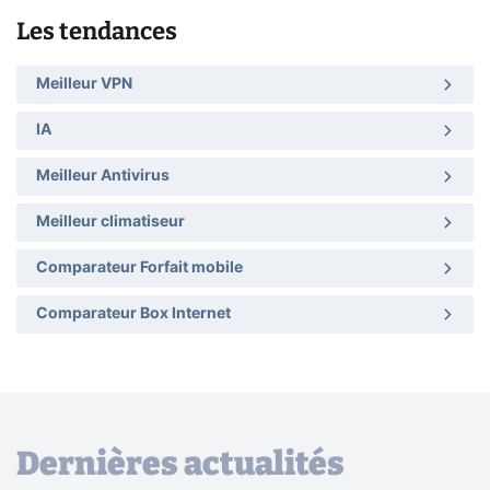
Les tendances
Meilleur VPN
IA
Meilleur Antivirus
Meilleur climatiseur
Comparateur Forfait mobile
Comparateur Box Internet
Dernières actualités