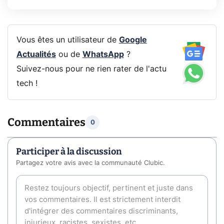
Vous êtes un utilisateur de
Google
Actualités
ou de
WhatsApp
?
Suivez-nous pour ne rien rater de l'actu
tech !
Commentaires
0
Participer à la discussion
Partagez votre avis avec la communauté Clubic.