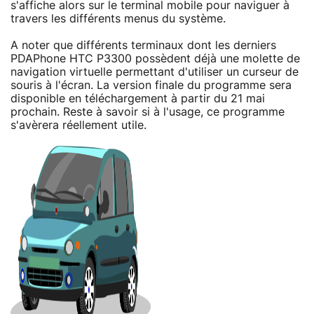
s'affiche alors sur le terminal mobile pour naviguer à
travers les différents menus du système.
A noter que différents terminaux dont les derniers
PDAPhone HTC P3300 possèdent déjà une molette de
navigation virtuelle permettant d'utiliser un curseur de
souris à l'écran. La version finale du programme sera
disponible en téléchargement à partir du 21 mai
prochain. Reste à savoir si à l'usage, ce programme
s'avèrera réellement utile.