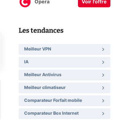
Opera
Voir l'offre
Les tendances
Meilleur VPN
IA
Meilleur Antivirus
Meilleur climatiseur
Comparateur Forfait mobile
Comparateur Box Internet