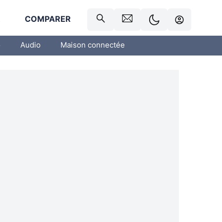
R
COMPARER
o
Audio
Maison connectée