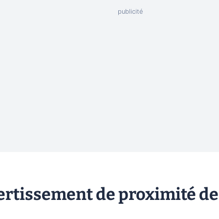
avertissement de proximité de