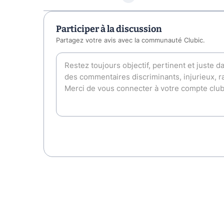
Participer à la discussion
Partagez votre avis avec la communauté Clubic.