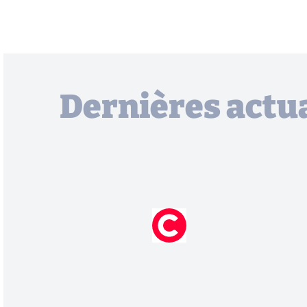
Dernières actua