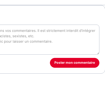
Poster mon commentaire