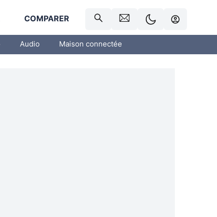
R
COMPARER
o
Audio
Maison connectée