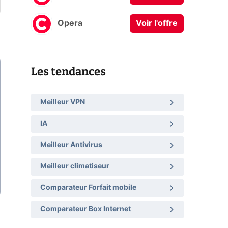
Opera
Voir l'offre
Les tendances
Meilleur VPN
IA
Meilleur Antivirus
Meilleur climatiseur
Comparateur Forfait mobile
Comparateur Box Internet