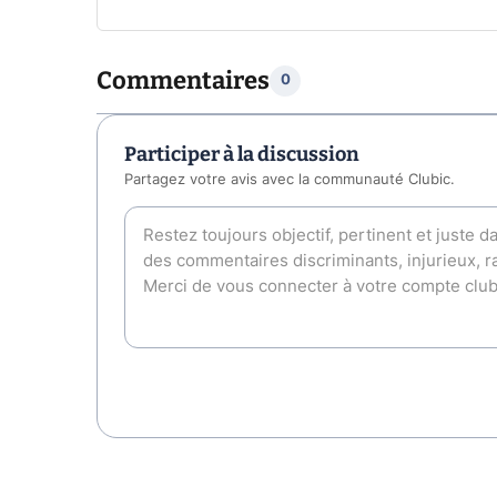
Commentaires
0
Participer à la discussion
Partagez votre avis avec la communauté Clubic.