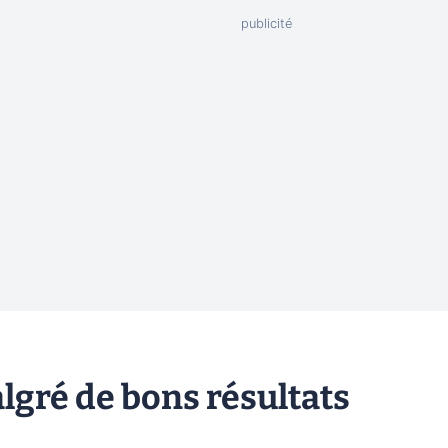
malgré de bons résultats