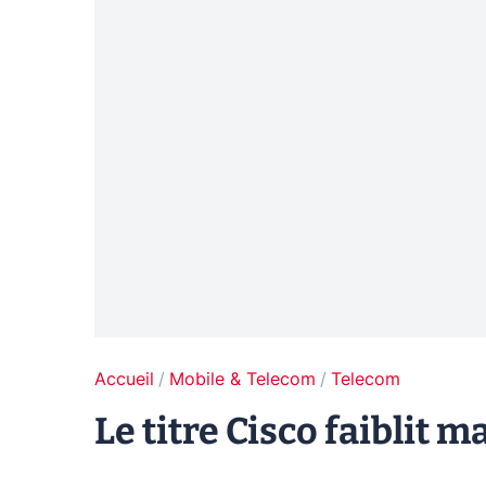
Accueil
Mobile & Telecom
Telecom
Le titre Cisco faiblit 