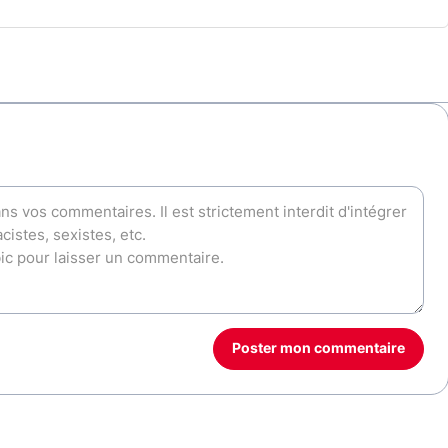
Poster mon commentaire