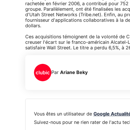
rachetée en février 2006, a contribué pour 752 m
groupe. Parallèlement, ont été finalisées les acq
d'Utah Street Networks (Tribe.net). Enfin, au p
fournisseur d'applications collaboratives à la 
dollars.
Ces acquisitions témoignent de la volonté de C
creuser l'écart sur le franco-américain Alcatel-
satisfaire Wall Street. Le titre a perdu 6,5%, à 2
Par
Ariane Beky
Vous êtes un utilisateur de
Google Actualit
Suivez-nous pour ne rien rater de l'actu tec