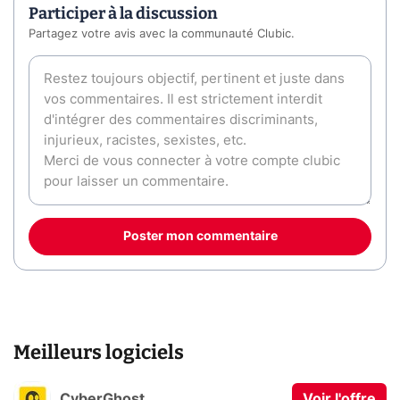
Participer à la discussion
Partagez votre avis avec la communauté Clubic.
Poster mon commentaire
Meilleurs logiciels
CyberGhost
Voir l'offre