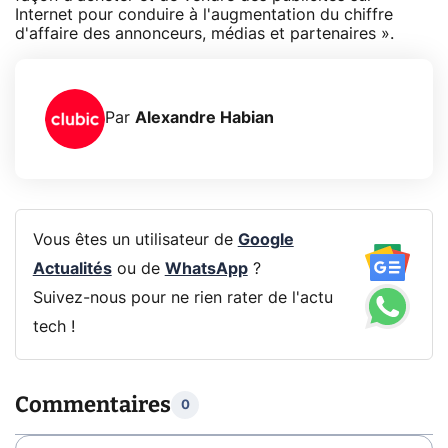
Internet pour conduire à l'augmentation du chiffre
d'affaire des annonceurs, médias et partenaires ».
Par
Alexandre Habian
Vous êtes un utilisateur de
Google
Actualités
ou de
WhatsApp
?
Suivez-nous pour ne rien rater de l'actu
tech !
Commentaires
0