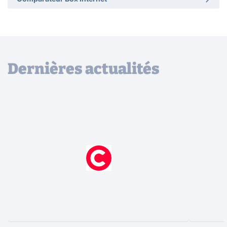
Dernières actualités