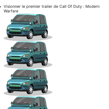
Visionner le premier trailer de Call Of Duty : Modern
Warfare