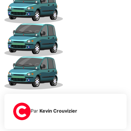
Par
Kevin Crouvizier