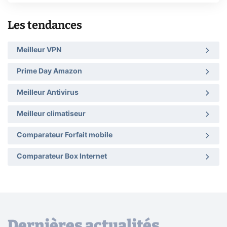
Les tendances
Meilleur VPN
Prime Day Amazon
Meilleur Antivirus
Meilleur climatiseur
Comparateur Forfait mobile
Comparateur Box Internet
Dernières actualités