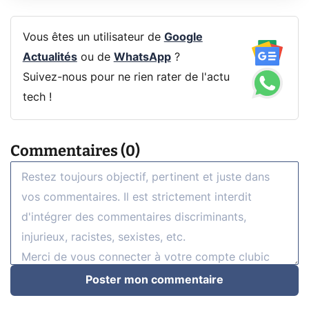
Vous êtes un utilisateur de
Google
Actualités
ou de
WhatsApp
?
Suivez-nous pour ne rien rater de l'actu
tech !
Commentaires (0)
Poster mon commentaire