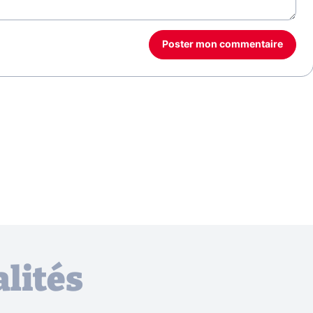
Poster mon commentaire
lités