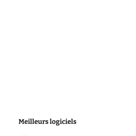
Meilleurs logiciels