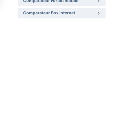
Comparateur Forfait mobile
Comparateur Box Internet