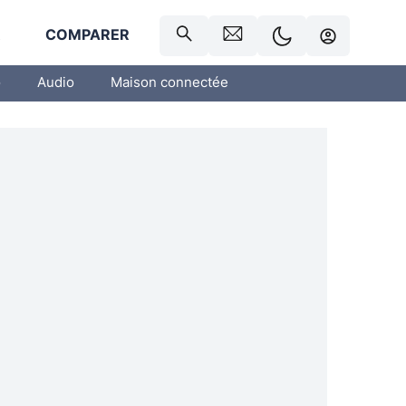
R
COMPARER
o
Audio
Maison connectée