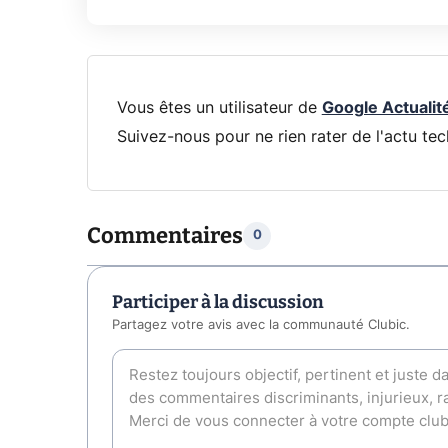
Vous êtes un utilisateur de
Google Actualit
Suivez-nous pour ne rien rater de l'actu tec
Commentaires
0
Participer à la discussion
Partagez votre avis avec la communauté Clubic.