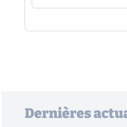
Dernières actua