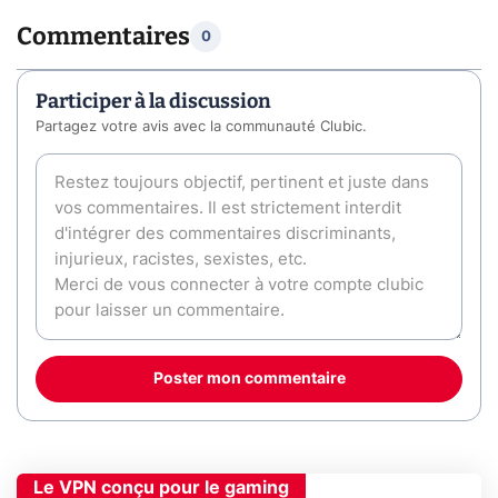
Commentaires
0
Participer à la discussion
Partagez votre avis avec la communauté Clubic.
Poster mon commentaire
Le VPN conçu pour le gaming