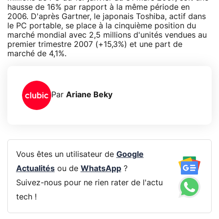
hausse de 16% par rapport à la même période en
2006. D'après Gartner, le japonais Toshiba, actif dans
le PC portable, se place à la cinquième position du
marché mondial avec 2,5 millions d'unités vendues au
premier trimestre 2007 (+15,3%) et une part de
marché de 4,1%.
Par
Ariane Beky
Vous êtes un utilisateur de
Google
Actualités
ou de
WhatsApp
?
Suivez-nous pour ne rien rater de l'actu
tech !