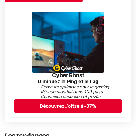
CyberGhost
Diminuez le Ping et le Lag
Serveurs optimisés pour le gaming
Réseau mondial dans 100 pays
Connexion sécurisée et privée
Découvrez l'offre à -87%
Les tendances