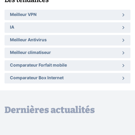
Meilleur VPN
IA
Meilleur Antivirus
Meilleur climatiseur
Comparateur Forfait mobile
Comparateur Box Internet
Dernières actualités