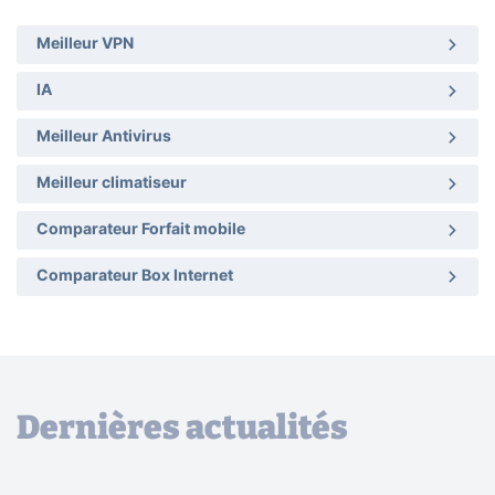
Meilleur VPN
IA
Meilleur Antivirus
Meilleur climatiseur
Comparateur Forfait mobile
Comparateur Box Internet
Dernières actualités