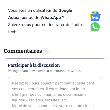
Vous êtes un utilisateur de
Google
Actualités
ou de
WhatsApp
?
Suivez-nous pour ne rien rater de l'actu
tech !
Commentaires
0
Participer à la discussion
Partagez votre avis avec la communauté Clubic.