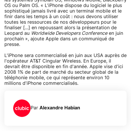
OS ou Palm OS. « L'iPhone dispose du logiciel le plus
sophistiqué jamais livré avec un terminal mobile et le
finir dans les temps à un coût : nous devons utiliser
toutes les ressources de nos développeurs pour le
finaliser [...] en repoussant alors la présentation de
Leopard au
Worldwide Developers Conference
en juin
prochain », ajoute Apple dans un communiqué de
presse.
L'iPhone sera commercialisé en juin aux USA auprès de
l'opérateur AT&T Cingular Wireless. En Europe, il
devrait être disponible en fin d'année. Apple vise d'ici
2008 1% de part de marché du secteur global de la
téléphonie mobile, ce qui représente environ 10
millions d'iPhone commercialisés.
Par
Alexandre Habian