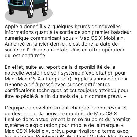
Apple a donné il y a quelques heures de nouvelles
informations quant à la sortie de son premier baladeur
numérique communicant sous « Mac OS X Mobile ».
Annoncé en janvier dernier, c'est donc la date de
sortie de l'iPhone aux Etats-Unis en offre opérateur
qui est confirmée.
En effet, suite au report de la disponibilité de la
nouvelle version de son système d'exploitation pour
Mac (Mac OS X « Leopard »), Apple a annoncé que «
l'iPhone a déjà passé avec succès différentes
certifications techniques et est toujours attendu pour
être expédié à la fin du mois de juin comme prévu. »
L'équipe de développement chargée de concevoir et
de développer la nouvelle mouture de Mac OS X
finalise donc actuellement la mise au point du premier
système d'exploitation pour mobile de la marque, «
Mac OS X Mobile », prévu pour rivaliser à terme avec
les systèmes Symbian OS, Windows Mobile, Blackberry