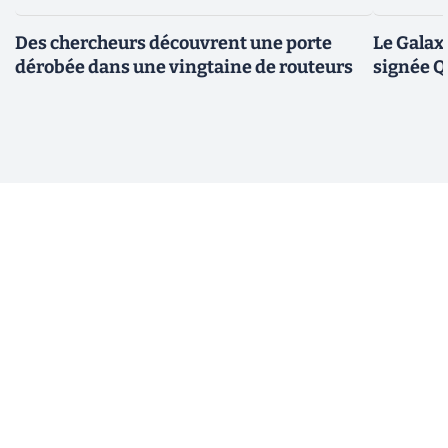
Des chercheurs découvrent une porte
Le Galax
dérobée dans une vingtaine de routeurs
signée 