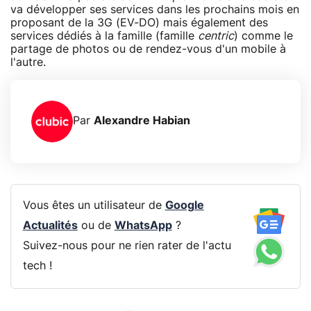
va développer ses services dans les prochains mois en
proposant de la 3G (EV-DO) mais également des
services dédiés à la famille (famille
centric
) comme le
partage de photos ou de rendez-vous d'un mobile à
l'autre.
Par
Alexandre Habian
Vous êtes un utilisateur de
Google
Actualités
ou de
WhatsApp
?
Suivez-nous pour ne rien rater de l'actu
tech !