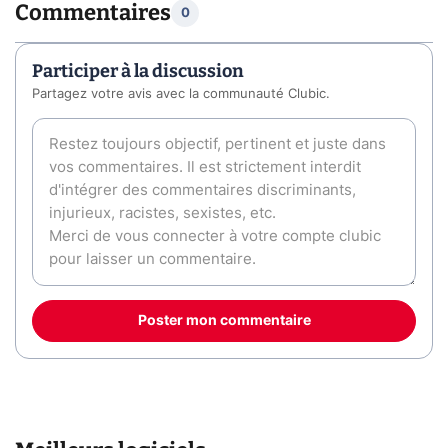
Commentaires
0
Participer à la discussion
Partagez votre avis avec la communauté Clubic.
Poster mon commentaire