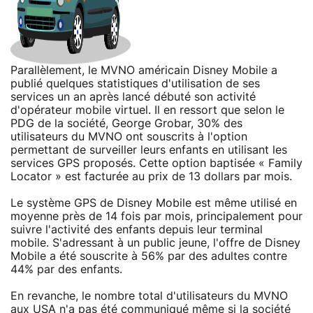
Parallèlement, le MVNO américain Disney Mobile a
publié quelques statistiques d'utilisation de ses
services un an après lancé débuté son activité
d'opérateur mobile virtuel. Il en ressort que selon le
PDG de la société, George Grobar, 30% des
utilisateurs du MVNO ont souscrits à l'option
permettant de surveiller leurs enfants en utilisant les
services GPS proposés. Cette option baptisée « Family
Locator » est facturée au prix de 13 dollars par mois.
Le système GPS de Disney Mobile est même utilisé en
moyenne près de 14 fois par mois, principalement pour
suivre l'activité des enfants depuis leur terminal
mobile. S'adressant à un public jeune, l'offre de Disney
Mobile a été souscrite à 56% par des adultes contre
44% par des enfants.
En revanche, le nombre total d'utilisateurs du MVNO
aux USA n'a pas été communiqué même si la société