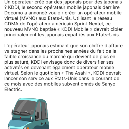
Un opérateur créé par des japonais pour des japonais
? KDDI, le second opérateur mobile japonais derrière
Docomo a annoncé vouloir créer un opérateur mobile
virtuel (MVNO) aux Etats-Unis. Utilisant le réseau
CDMA de l'opérateur américain Sprint Nextel, ce
nouveau MVNO baptisé « KDDI Mobile » devrait cibler
principalement les japonais expatriés aux Etats-Unis.
L'opérateur japonais estimant que son chiffre d'affaire
va stagner dans les prochaines années du fait de la
faible croissance du marché qui devient de plus en
plus saturé, KDDI envisage donc de diversifier ses
activités en devenant également opérateur mobile
virtuel. Selon le quotidien « The Asahi », KDDI devrait
lancer son service aux Etats-Unis dans le courant de
ce mois avec des mobiles subventionnés de Sanyo
Electric.