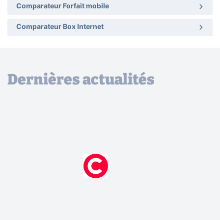
Comparateur Forfait mobile
Comparateur Box Internet
Dernières actualités