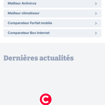
Meilleur Antivirus
Meilleur climatiseur
Comparateur Forfait mobile
Comparateur Box Internet
Dernières actualités