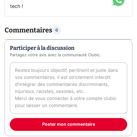
tech !
Commentaires
0
Participer à la discussion
Partagez votre avis avec la communauté Clubic.
Poster mon commentaire