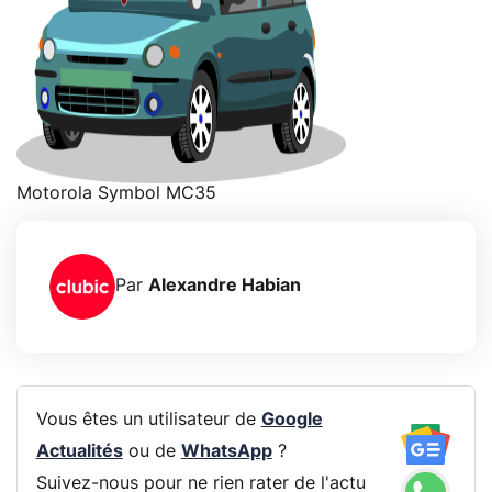
Motorola Symbol MC35
Par
Alexandre Habian
Vous êtes un utilisateur de
Google
Actualités
ou de
WhatsApp
?
Suivez-nous pour ne rien rater de l'actu