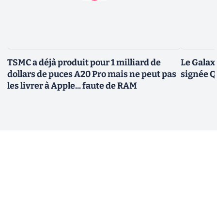
TSMC a déjà produit pour 1 milliard de
Le Galax
dollars de puces A20 Pro mais ne peut pas
signée 
les livrer à Apple... faute de RAM