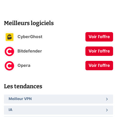
Meilleurs logiciels
CyberGhost
Voir l'offre
Bitdefender
Voir l'offre
Opera
Voir l'offre
Les tendances
Meilleur VPN
IA