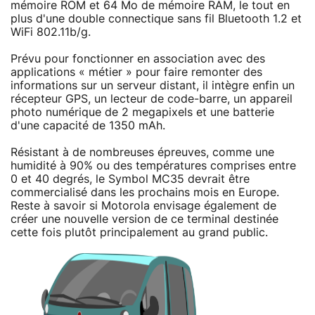
mémoire ROM et 64 Mo de mémoire RAM, le tout en
plus d'une double connectique sans fil Bluetooth 1.2 et
WiFi 802.11b/g.
Prévu pour fonctionner en association avec des
applications « métier » pour faire remonter des
informations sur un serveur distant, il intègre enfin un
récepteur GPS, un lecteur de code-barre, un appareil
photo numérique de 2 megapixels et une batterie
d'une capacité de 1350 mAh.
Résistant à de nombreuses épreuves, comme une
humidité à 90% ou des températures comprises entre
0 et 40 degrés, le Symbol MC35 devrait être
commercialisé dans les prochains mois en Europe.
Reste à savoir si Motorola envisage également de
créer une nouvelle version de ce terminal destinée
cette fois plutôt principalement au grand public.