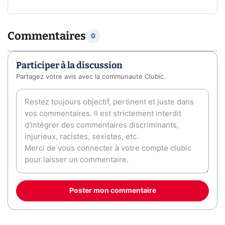
Commentaires
0
Participer à la discussion
Partagez votre avis avec la communauté Clubic.
Poster mon commentaire