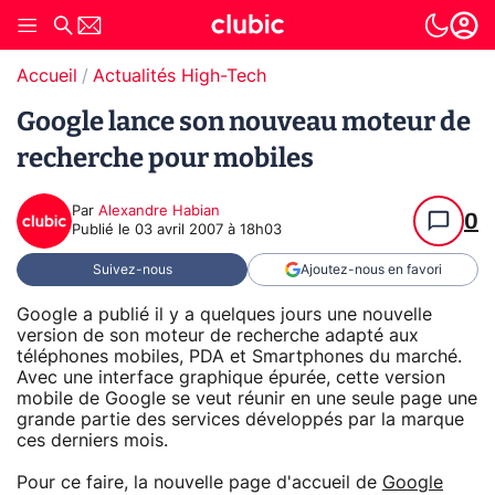
Accueil
Actualités High-Tech
Google lance son nouveau moteur de
recherche pour mobiles
Par
Alexandre Habian
0
Publié le
03 avril 2007 à 18h03
Suivez-nous
Ajoutez-nous en favori
Google a publié il y a quelques jours une nouvelle
version de son moteur de recherche adapté aux
téléphones mobiles, PDA et Smartphones du marché.
Avec une interface graphique épurée, cette version
mobile de Google se veut réunir en une seule page une
grande partie des services développés par la marque
ces derniers mois.
Pour ce faire, la nouvelle page d'accueil de
Google