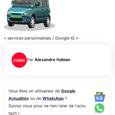
« services personnalisés / Google IG »
Par
Alexandre Habian
Vous êtes un utilisateur de
Google
Actualités
ou de
WhatsApp
?
Suivez-nous pour ne rien rater de l'actu
tech !