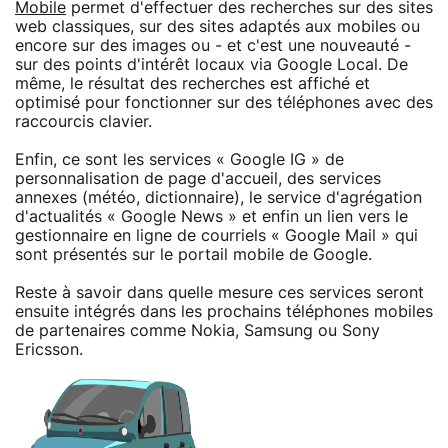
Mobile
permet d'effectuer des recherches sur des sites
web classiques, sur des sites adaptés aux mobiles ou
encore sur des images ou - et c'est une nouveauté -
sur des points d'intérêt locaux via Google Local. De
même, le résultat des recherches est affiché et
optimisé pour fonctionner sur des téléphones avec des
raccourcis clavier.
Enfin, ce sont les services « Google IG » de
personnalisation de page d'accueil, des services
annexes (météo, dictionnaire), le service d'agrégation
d'actualités « Google News » et enfin un lien vers le
gestionnaire en ligne de courriels « Google Mail » qui
sont présentés sur le portail mobile de Google.
Reste à savoir dans quelle mesure ces services seront
ensuite intégrés dans les prochains téléphones mobiles
de partenaires comme Nokia, Samsung ou Sony
Ericsson.