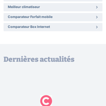
Meilleur climatiseur
Comparateur Forfait mobile
Comparateur Box Internet
Dernières actualités