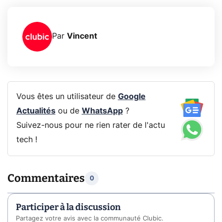
Par
Vincent
Vous êtes un utilisateur de
Google
Actualités
ou de
WhatsApp
?
Suivez-nous pour ne rien rater de l'actu
tech !
Commentaires
0
Participer à la discussion
Partagez votre avis avec la communauté Clubic.