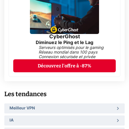
CyberGhost
Diminuez le Ping et le Lag
Serveurs optimisés pour le gaming
Réseau mondial dans 100 pays
Connexion sécurisée et privée
Découvrez l'offre à -87%
Les tendances
Meilleur VPN
IA