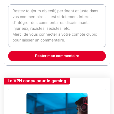
Poster mon commentaire
Le VPN conçu pour le gaming