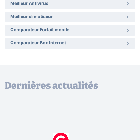
Meilleur Antivirus
Meilleur climatiseur
Comparateur Forfait mobile
Comparateur Box Internet
Dernières actualités