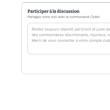
Participer à la discussion
Partagez votre avis avec la communauté Clubic.