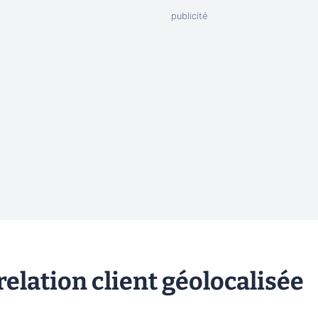
 relation client géolocalisée