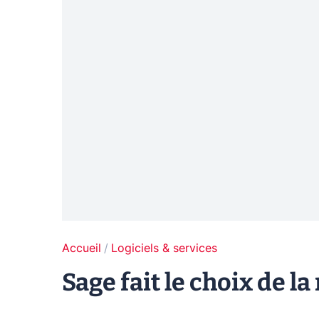
Accueil
Logiciels & services
Sage fait le choix de la