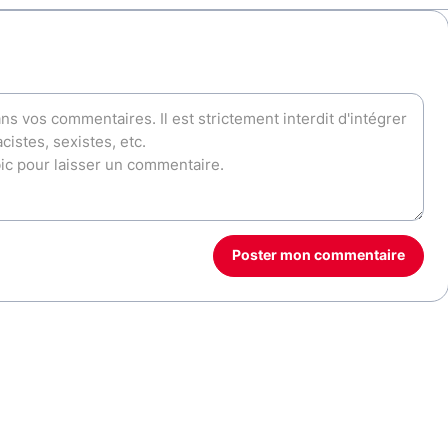
Poster mon commentaire