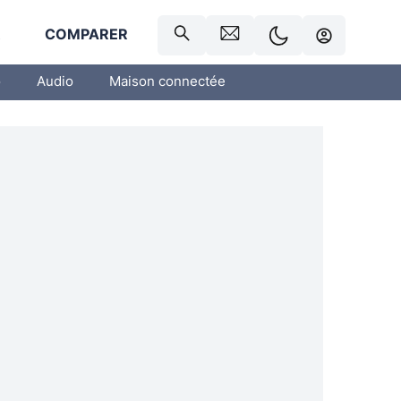
R
COMPARER
o
Audio
Maison connectée