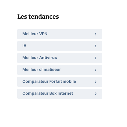
Les tendances
Meilleur VPN
IA
Meilleur Antivirus
Meilleur climatiseur
Comparateur Forfait mobile
Comparateur Box Internet