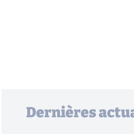
Dernières actua