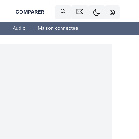
R
COMPARER
o
Audio
Maison connectée