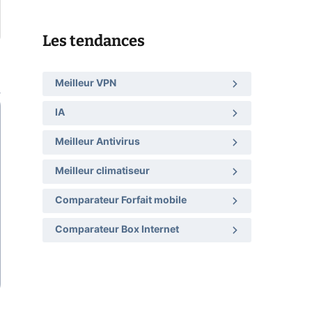
Les tendances
Meilleur VPN
IA
Meilleur Antivirus
Meilleur climatiseur
Comparateur Forfait mobile
Comparateur Box Internet