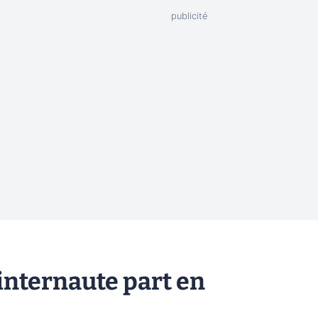
internaute part en