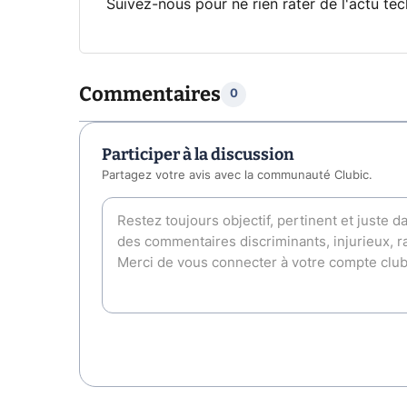
Suivez-nous pour ne rien rater de l'actu tec
Commentaires
0
Participer à la discussion
Partagez votre avis avec la communauté Clubic.