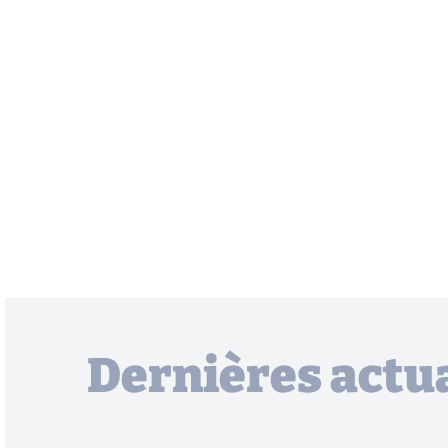
Dernières actua