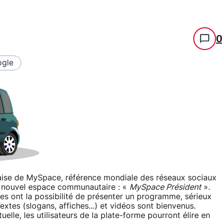
gle
rançaise de MySpace, référence mondiale des réseaux sociaux
n nouvel espace communautaire : «
MySpace Président
».
tes ont la possibilité de présenter un programme, sérieux
extes (slogans, affiches...) et vidéos sont bienvenus.
elle, les utilisateurs de la plate-forme pourront élire en