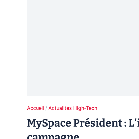
Accueil
Actualités High-Tech
MySpace Président : L'
campagne