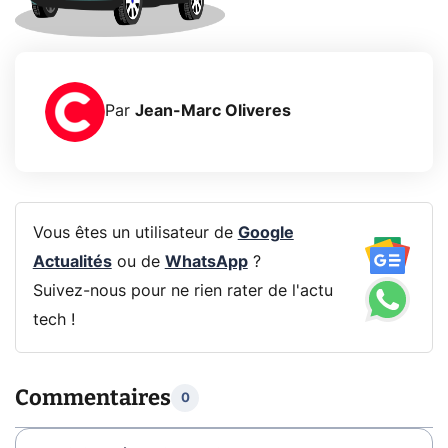
Par
Jean-Marc Oliveres
Vous êtes un utilisateur de
Google
Actualités
ou de
WhatsApp
?
Suivez-nous pour ne rien rater de l'actu
tech !
Commentaires
0