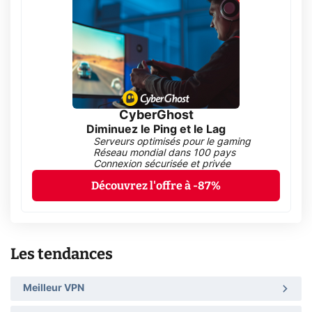
CyberGhost
Diminuez le Ping et le Lag
Serveurs optimisés pour le gaming
Réseau mondial dans 100 pays
Connexion sécurisée et privée
Découvrez l'offre à -87%
Les tendances
Meilleur VPN