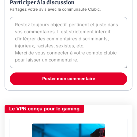
Participer à la discussion
Partagez votre avis avec la communauté Clubic.
Poster mon commentaire
Le VPN conçu pour le gaming