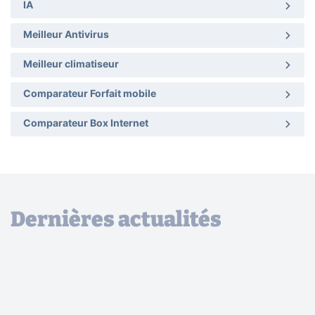
IA
Meilleur Antivirus
Meilleur climatiseur
Comparateur Forfait mobile
Comparateur Box Internet
Dernières actualités