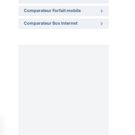
Comparateur Forfait mobile
Comparateur Box Internet