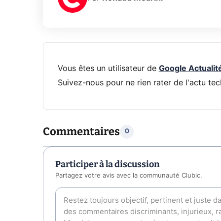
Vous êtes un utilisateur de
Google Actualit
Suivez-nous pour ne rien rater de l'actu tec
Commentaires
0
Participer à la discussion
Partagez votre avis avec la communauté Clubic.