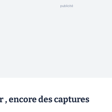
r , encore des captures