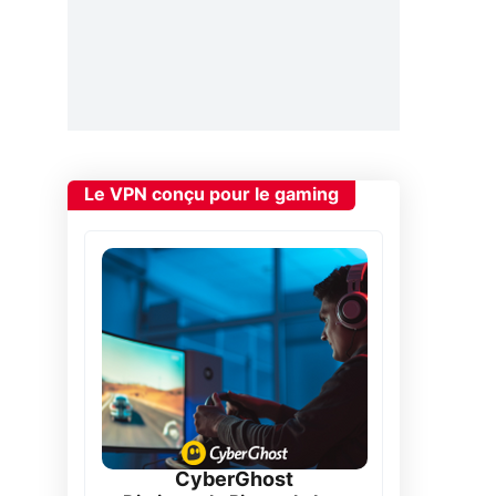
Le VPN conçu pour le gaming
CyberGhost