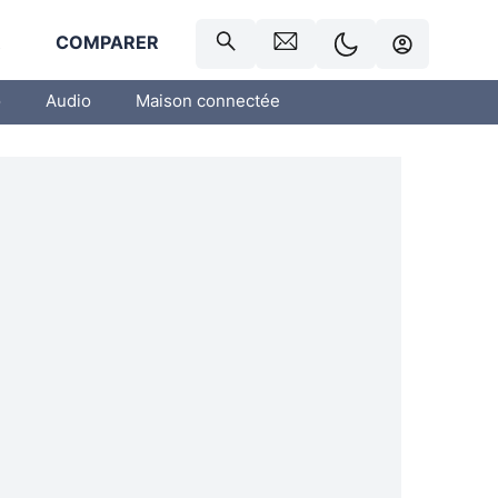
R
COMPARER
o
Audio
Maison connectée