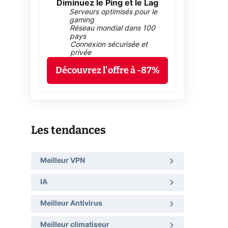
Diminuez le Ping et le Lag
Serveurs optimisés pour le
gaming
Réseau mondial dans 100
pays
Connexion sécurisée et
privée
Découvrez l'offre à -87%
Les tendances
Meilleur VPN
IA
Meilleur Antivirus
Meilleur climatiseur