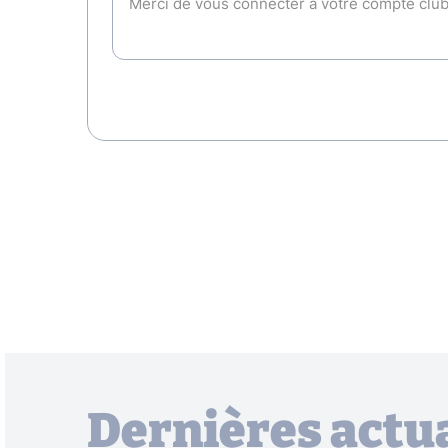
Dernières actua