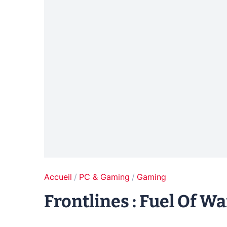
Accueil
PC & Gaming
Gaming
Frontlines : Fuel Of Wa