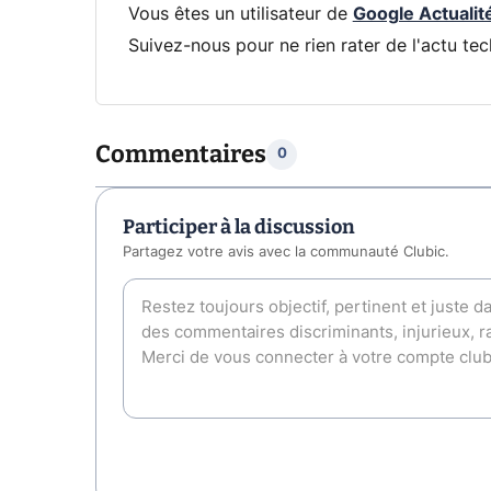
Vous êtes un utilisateur de
Google Actualit
Suivez-nous pour ne rien rater de l'actu tec
Commentaires
0
Participer à la discussion
Partagez votre avis avec la communauté Clubic.