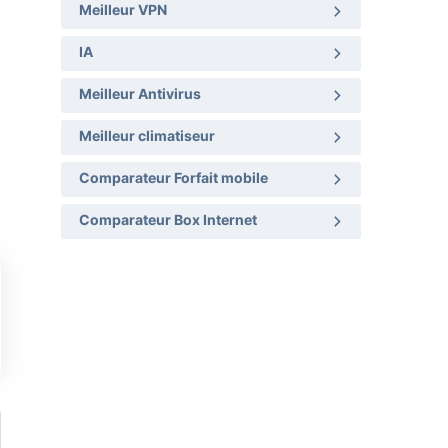
Meilleur VPN
IA
Meilleur Antivirus
Meilleur climatiseur
Comparateur Forfait mobile
Comparateur Box Internet