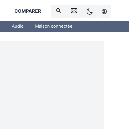
R
COMPARER
o
Audio
Maison connectée