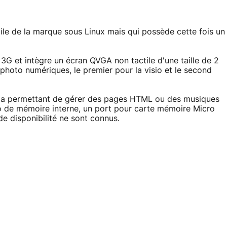
ile de la marque sous Linux mais qui possède cette fois un
3G et intègre un écran QVGA non tactile d'une taille de 2
hoto numériques, le premier pour la visio et le second
dia permettant de gérer des pages HTML ou des musiques
 de mémoire interne, un port pour carte mémoire Micro
de disponibilité ne sont connus.