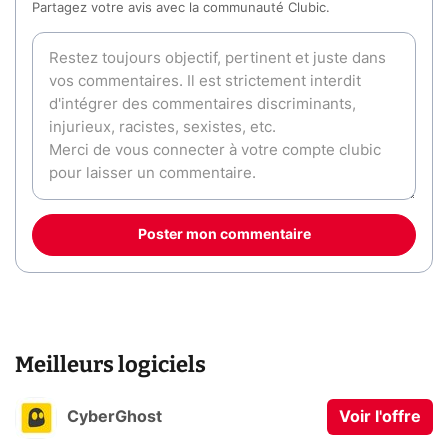
Partagez votre avis avec la communauté Clubic.
Poster mon commentaire
Meilleurs logiciels
CyberGhost
Voir l'offre