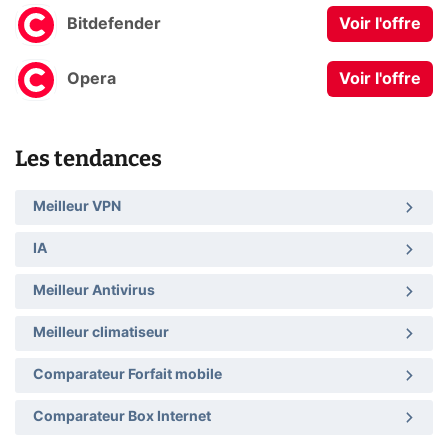
Bitdefender
Voir l'offre
Opera
Voir l'offre
Les tendances
Meilleur VPN
IA
Meilleur Antivirus
Meilleur climatiseur
Comparateur Forfait mobile
Comparateur Box Internet