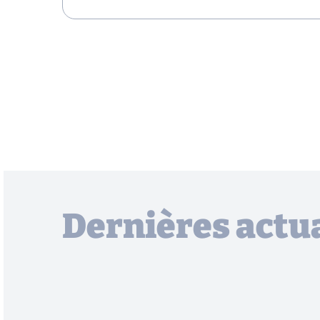
Dernières actua