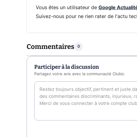
Vous êtes un utilisateur de
Google Actualit
Suivez-nous pour ne rien rater de l'actu tec
Commentaires
0
Participer à la discussion
Partagez votre avis avec la communauté Clubic.