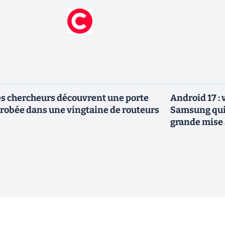
s chercheurs découvrent une porte
Android 17 :
robée dans une vingtaine de routeurs
Samsung qui 
grande mise 