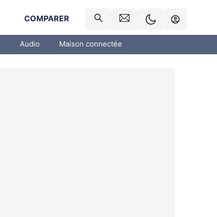
R
COMPARER
o
Audio
Maison connectée