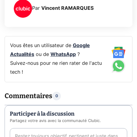
Par
Vincent RAMARQUES
Vous êtes un utilisateur de
Google
Actualités
ou de
WhatsApp
?
Suivez-nous pour ne rien rater de l'actu
tech !
Commentaires
0
Participer à la discussion
Partagez votre avis avec la communauté Clubic.