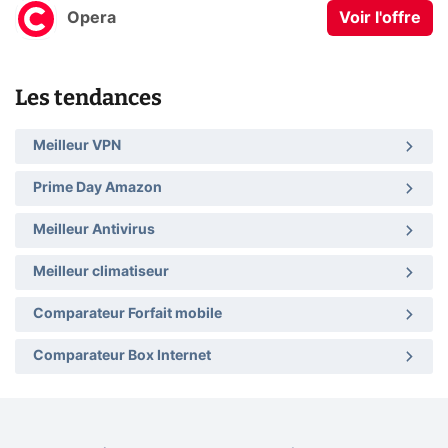
Opera
Voir l'offre
Les tendances
Meilleur VPN
Prime Day Amazon
Meilleur Antivirus
Meilleur climatiseur
Comparateur Forfait mobile
Comparateur Box Internet