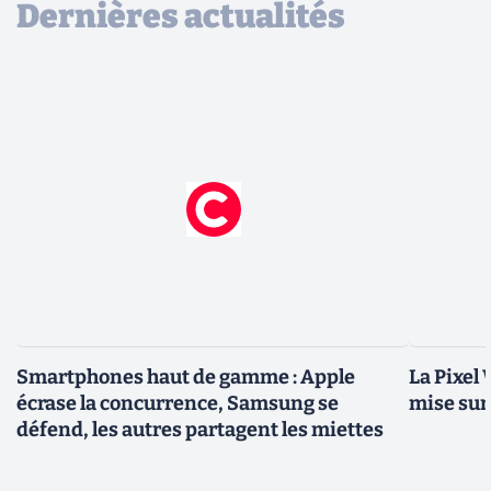
Dernières actualités
Smartphones haut de gamme : Apple
La Pixel 
écrase la concurrence, Samsung se
mise su
défend, les autres partagent les miettes