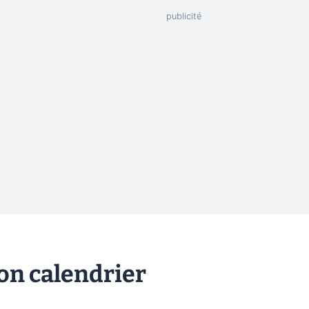
son calendrier