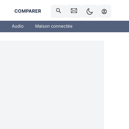
R
COMPARER
o
Audio
Maison connectée