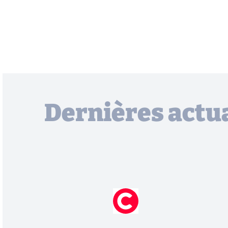
Dernières actua