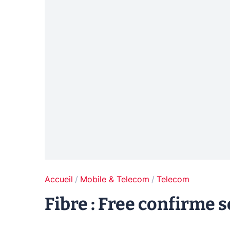
Accueil
Mobile & Telecom
Telecom
Fibre : Free confirme 