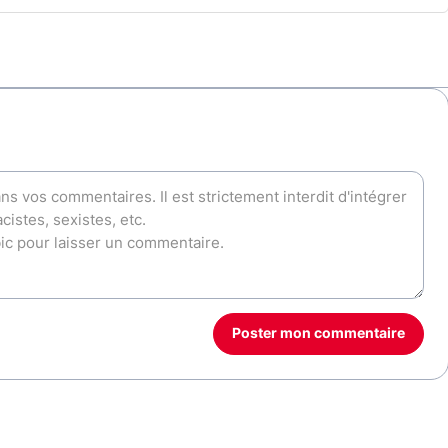
Poster mon commentaire