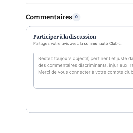
Commentaires
0
Participer à la discussion
Partagez votre avis avec la communauté Clubic.