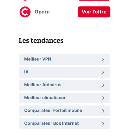
Opera
Voir l'offre
Les tendances
Meilleur VPN
IA
Meilleur Antivirus
Meilleur climatiseur
Comparateur Forfait mobile
Comparateur Box Internet