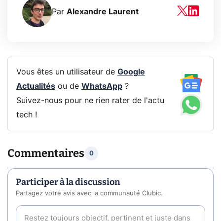
Par
Alexandre Laurent
Vous êtes un utilisateur de
Google
Actualités
ou de
WhatsApp
?
Suivez-nous pour ne rien rater de l'actu
tech !
Commentaires
0
Participer à la discussion
Partagez votre avis avec la communauté Clubic.