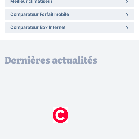
Meilleur climatiseur
Comparateur Forfait mobile
Comparateur Box Internet
Dernières actualités