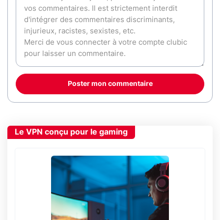
Poster mon commentaire
Le VPN conçu pour le gaming