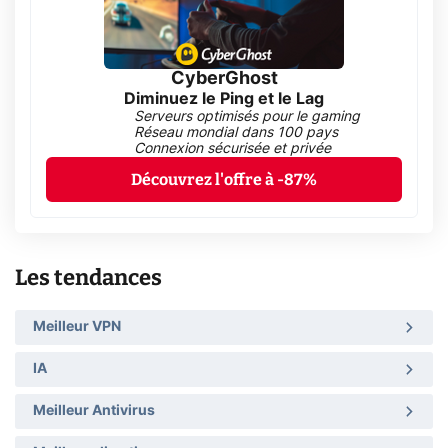
CyberGhost
Diminuez le Ping et le Lag
Serveurs optimisés pour le gaming
Réseau mondial dans 100 pays
Connexion sécurisée et privée
Découvrez l'offre à -87%
Les tendances
Meilleur VPN
IA
Meilleur Antivirus