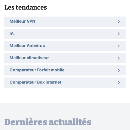
Les tendances
Meilleur VPN
IA
Meilleur Antivirus
Meilleur climatiseur
Comparateur Forfait mobile
Comparateur Box Internet
Dernières actualités