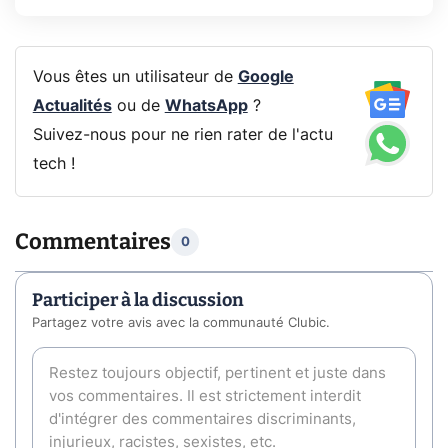
Vous êtes un utilisateur de
Google
Actualités
ou de
WhatsApp
?
Suivez-nous pour ne rien rater de l'actu
tech !
Commentaires
0
Participer à la discussion
Partagez votre avis avec la communauté Clubic.