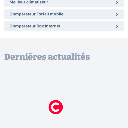
Meilleur climatiseur
Comparateur Forfait mobile
Comparateur Box Internet
Dernières actualités