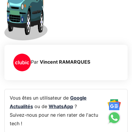
Par
Vincent RAMARQUES
Vous êtes un utilisateur de
Google
Actualités
ou de
WhatsApp
?
Suivez-nous pour ne rien rater de l'actu
tech !