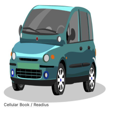
Cellular Book / Readius