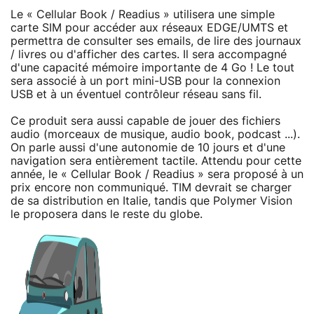
Le « Cellular Book / Readius » utilisera une simple
carte SIM pour accéder aux réseaux EDGE/UMTS et
permettra de consulter ses emails, de lire des journaux
/ livres ou d'afficher des cartes. Il sera accompagné
d'une capacité mémoire importante de 4 Go ! Le tout
sera associé à un port mini-USB pour la connexion
USB et à un éventuel contrôleur réseau sans fil.
Ce produit sera aussi capable de jouer des fichiers
audio (morceaux de musique, audio book, podcast ...).
On parle aussi d'une autonomie de 10 jours et d'une
navigation sera entièrement tactile. Attendu pour cette
année, le « Cellular Book / Readius » sera proposé à un
prix encore non communiqué. TIM devrait se charger
de sa distribution en Italie, tandis que Polymer Vision
le proposera dans le reste du globe.