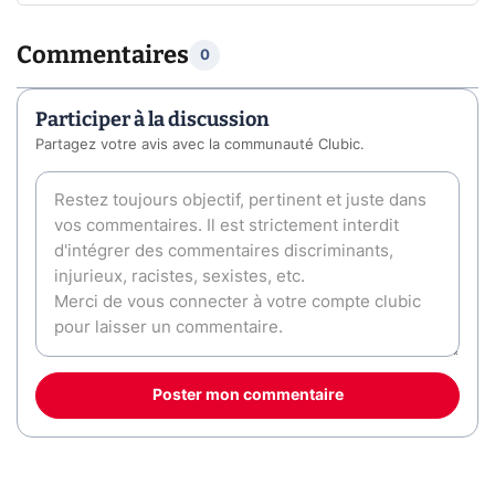
Commentaires
0
Participer à la discussion
Partagez votre avis avec la communauté Clubic.
Poster mon commentaire