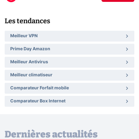
Les tendances
Meilleur VPN
Prime Day Amazon
Meilleur Antivirus
Meilleur climatiseur
Comparateur Forfait mobile
Comparateur Box Internet
Dernières actualités