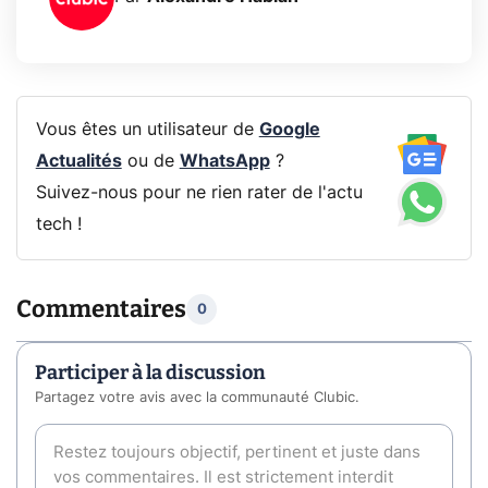
Vous êtes un utilisateur de
Google
Actualités
ou de
WhatsApp
?
Suivez-nous pour ne rien rater de l'actu
tech !
Commentaires
0
Participer à la discussion
Partagez votre avis avec la communauté Clubic.