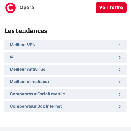
Opera
Voir l'offre
Les tendances
Meilleur VPN
IA
Meilleur Antivirus
Meilleur climatiseur
Comparateur Forfait mobile
Comparateur Box Internet