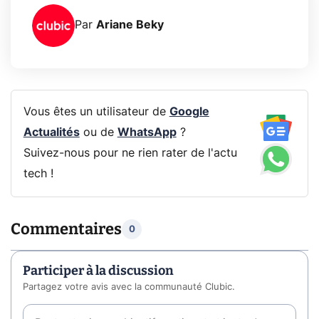
Par
Ariane Beky
Vous êtes un utilisateur de
Google
Actualités
ou de
WhatsApp
?
Suivez-nous pour ne rien rater de l'actu
tech !
Commentaires
0
Participer à la discussion
Partagez votre avis avec la communauté Clubic.