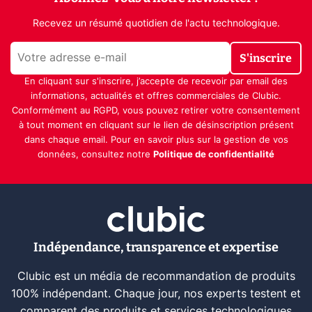
Recevez un résumé quotidien de l'actu technologique.
S'inscrire
En cliquant sur s'inscrire, j’accepte de recevoir par email des
informations, actualités et offres commerciales de Clubic.
Conformément au RGPD, vous pouvez retirer votre consentement
à tout moment en cliquant sur le lien de désinscription présent
dans chaque email. Pour en savoir plus sur la gestion de vos
données, consultez notre
Politique de confidentialité
Indépendance, transparence et expertise
Clubic est un média de recommandation de produits
100% indépendant. Chaque jour, nos experts testent et
comparent des produits et services technologiques