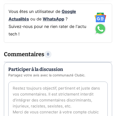
Vous êtes un utilisateur de
Google
Actualités
ou de
WhatsApp
?
Suivez-nous pour ne rien rater de l'actu
tech !
Commentaires
0
Participer à la discussion
Partagez votre avis avec la communauté Clubic.