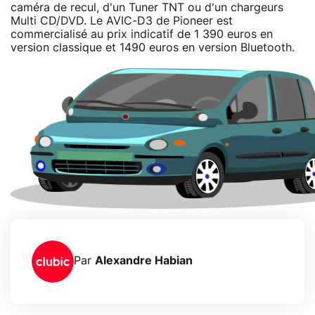
caméra de recul, d'un Tuner TNT ou d'un chargeurs
Multi CD/DVD. Le AVIC-D3 de Pioneer est
commercialisé au prix indicatif de 1 390 euros en
version classique et 1490 euros en version Bluetooth.
Par
Alexandre Habian