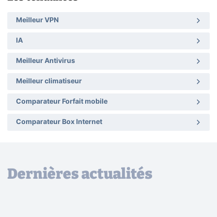
Meilleur VPN
IA
Meilleur Antivirus
Meilleur climatiseur
Comparateur Forfait mobile
Comparateur Box Internet
Dernières actualités